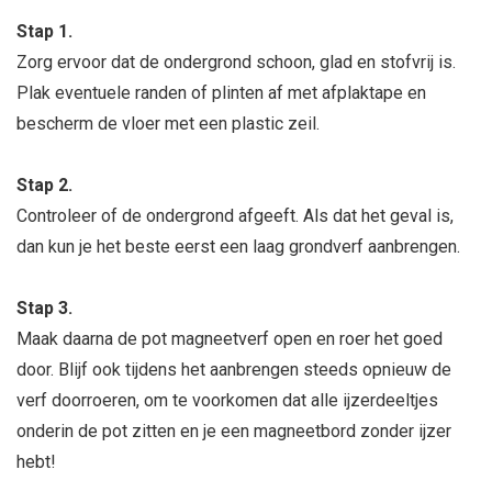
Stap 1.
Zorg ervoor dat de ondergrond schoon, glad en stofvrij is.
Plak eventuele randen of plinten af met afplaktape en
bescherm de vloer met een plastic zeil.
Stap 2.
Controleer of de ondergrond afgeeft. Als dat het geval is,
dan kun je het beste eerst een laag grondverf aanbrengen.
Stap 3.
Maak daarna de pot magneetverf open en roer het goed
door. Blijf ook tijdens het aanbrengen steeds opnieuw de
verf doorroeren, om te voorkomen dat alle ijzerdeeltjes
onderin de pot zitten en je een magneetbord zonder ijzer
hebt!