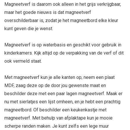
Magneetverf is daarom ook alleen in het grijs verkrijgbaar,
maar het goede nieuws is dat magneetverf
overschilderbaar is, zodat je het magneetbord elke kleur
kunt geven die je wenst.
Magneetverf is op waterbasis en geschikt voor gebruik in
kinderkamers. Kijk altijd op de verpakking van de verf of dit
ook vermeld staat.
Met magneetverf kun je alle kanten op; neem een plaat
MDF, zaag deze op de door jou gewenste maat en
beschilder deze met een paar lagen magneetverf. Maak er
nu met sierlatjes een lijst omheen, en je hebt een prachtig
magneetbord. Of beschilder een keukenkastje met
magneetverf. Met behulp van afplaktape kun je mooie
scherpe randen maken. Je kunt zelfs een lege muur