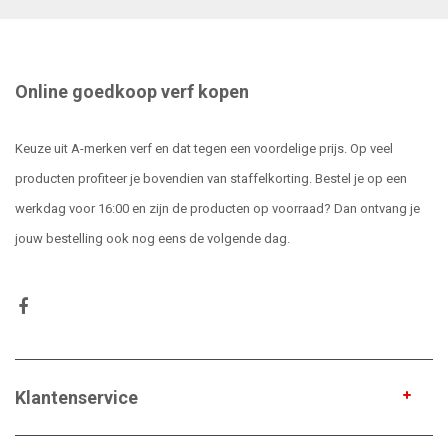
Online goedkoop verf kopen
Keuze uit A-merken verf en dat tegen een voordelige prijs. Op veel
producten profiteer je bovendien van staffelkorting. Bestel je op een
werkdag voor 16:00 en zijn de producten op voorraad? Dan ontvang je
jouw bestelling ook nog eens de volgende dag.
Klantenservice