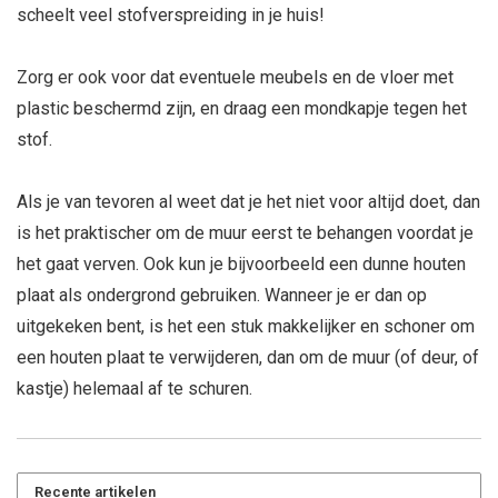
scheelt veel stofverspreiding in je huis!
Zorg er ook voor dat eventuele meubels en de vloer met
plastic beschermd zijn, en draag een mondkapje tegen het
stof.
Als je van tevoren al weet dat je het niet voor altijd doet, dan
is het praktischer om de muur eerst te behangen voordat je
het gaat verven. Ook kun je bijvoorbeeld een dunne houten
plaat als ondergrond gebruiken. Wanneer je er dan op
uitgekeken bent, is het een stuk makkelijker en schoner om
een houten plaat te verwijderen, dan om de muur (of deur, of
kastje) helemaal af te schuren.
Recente artikelen