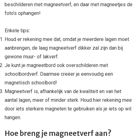
beschilderen met magneetverf, en daar met magneetjes de
foto’s ophangen!
Enkele tips:
Houd er rekening mee dat, omdat je meerdere lagen moet
aanbrengen, de laag magneetverf dikker zal zijn dan bij
gewone muur- of lakverf.
Je kunt je magneetbord ook overschilderen met
schoolbordverf. Daarmee creëer je eenvoudig een
magnetisch schoolbord!
Magneetverf is, afhankelijk van de kwaliteit en van het
aantal lagen, meer of minder sterk. Houd hier rekening mee
door iets sterkere magneten te gebruiken als je iets op wil
hangen.
Hoe breng je magneetverf aan?