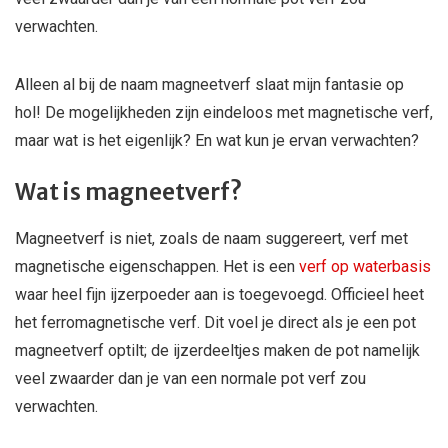
verwachten.
Alleen al bij de naam magneetverf slaat mijn fantasie op
hol! De mogelijkheden zijn eindeloos met magnetische verf,
maar wat is het eigenlijk? En wat kun je ervan verwachten?
Wat is magneetverf?
Magneetverf is niet, zoals de naam suggereert, verf met
magnetische eigenschappen. Het is een
verf op waterbasis
waar heel fijn ijzerpoeder aan is toegevoegd. Officieel heet
het ferromagnetische verf. Dit voel je direct als je een pot
magneetverf optilt; de ijzerdeeltjes maken de pot namelijk
veel zwaarder dan je van een normale pot verf zou
verwachten.