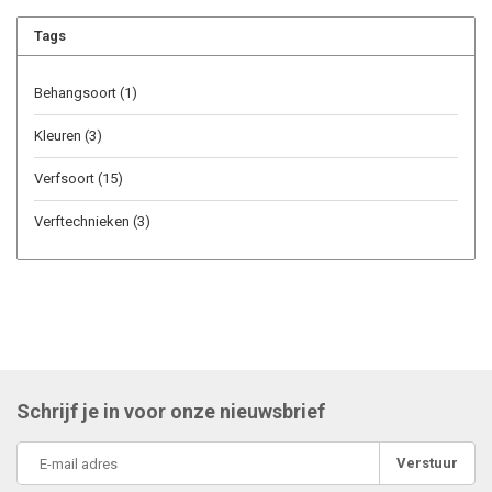
Tags
Behangsoort
(1)
Kleuren
(3)
Verfsoort
(15)
Verftechnieken
(3)
Schrijf je in voor onze nieuwsbrief
Verstuur