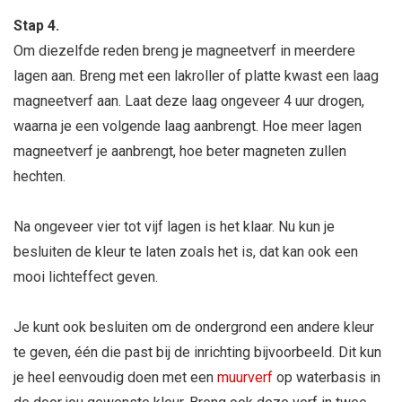
Stap 4.
Om diezelfde reden breng je magneetverf in meerdere
lagen aan. Breng met een lakroller of platte kwast een laag
magneetverf aan. Laat deze laag ongeveer 4 uur drogen,
waarna je een volgende laag aanbrengt. Hoe meer lagen
magneetverf je aanbrengt, hoe beter magneten zullen
hechten.
Na ongeveer vier tot vijf lagen is het klaar. Nu kun je
besluiten de kleur te laten zoals het is, dat kan ook een
mooi lichteffect geven.
Je kunt ook besluiten om de ondergrond een andere kleur
te geven, één die past bij de inrichting bijvoorbeeld. Dit kun
je heel eenvoudig doen met een
muurverf
op waterbasis in