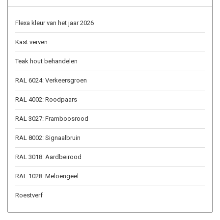
Flexa kleur van het jaar 2026
Kast verven
Teak hout behandelen
RAL 6024: Verkeersgroen
RAL 4002: Roodpaars
RAL 3027: Framboosrood
RAL 8002: Signaalbruin
RAL 3018: Aardbeirood
RAL 1028: Meloengeel
Roestverf