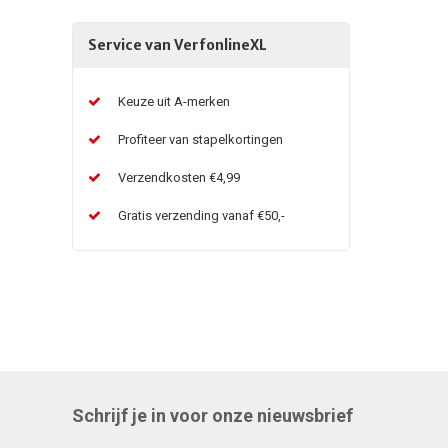
Service van VerfonlineXL
Keuze uit A-merken
Profiteer van stapelkortingen
Verzendkosten €4,99
Gratis verzending vanaf €50,-
Schrijf je in voor onze nieuwsbrief