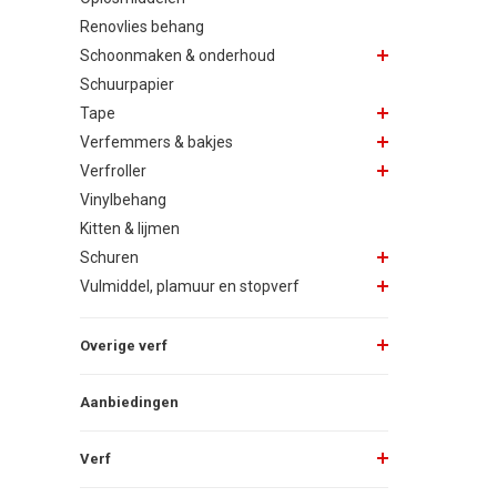
Renovlies behang
Schoonmaken & onderhoud
Schuurpapier
Tape
Verfemmers & bakjes
Verfroller
Vinylbehang
Kitten & lijmen
Schuren
Vulmiddel, plamuur en stopverf
Overige verf
Aanbiedingen
Verf