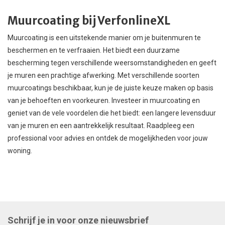
Muurcoating bij VerfonlineXL
Muurcoating is een uitstekende manier om je buitenmuren te
beschermen en te verfraaien. Het biedt een duurzame
bescherming tegen verschillende weersomstandigheden en geeft
je muren een prachtige afwerking. Met verschillende soorten
muurcoatings beschikbaar, kun je de juiste keuze maken op basis
van je behoeften en voorkeuren. Investeer in muurcoating en
geniet van de vele voordelen die het biedt: een langere levensduur
van je muren en een aantrekkelijk resultaat. Raadpleeg een
professional voor advies en ontdek de mogelijkheden voor jouw
woning.
Schrijf je in voor onze nieuwsbrief