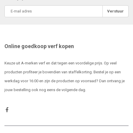
Verstuur
Online goedkoop verf kopen
Keuze uit A-merken verf en dat tegen een voordelige prijs. Op veel
producten profiteer je bovendien van staffelkorting. Bestel je op een
werkdag voor 16:00 en zijn de producten op voorraad? Dan ontvang je
jouw bestelling ook nog eens de volgende dag.