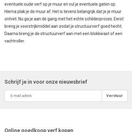
eventuele oude verf op je muur en vul je eventuele gaten op.
Hierna plak je de muur af. Het is tevens belangrijk dat je je muur
ontvet. Nu ga je aan de gang met het echte schilderproces. Eerst
breng je voorstrijkmiddel aan zodat je structuurverf goed hecht.
Daarna breng je de structuurverf aan met een blokkwast of een
vachtroller.
Schrijf je in voor onze nieuwsbrief
Verstuur
Online goedkoop verf kopen