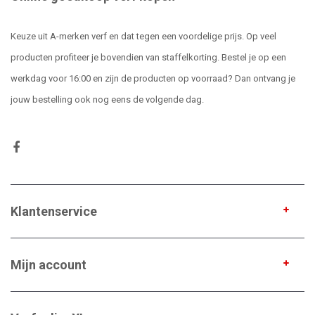
Keuze uit A-merken verf en dat tegen een voordelige prijs. Op veel
producten profiteer je bovendien van staffelkorting. Bestel je op een
werkdag voor 16:00 en zijn de producten op voorraad? Dan ontvang je
jouw bestelling ook nog eens de volgende dag.
Klantenservice
Mijn account