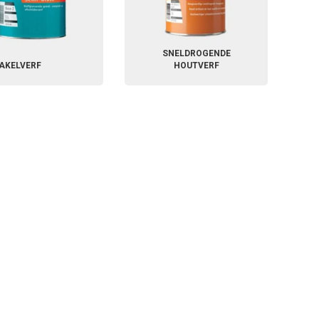
SNELDROGENDE
AKELVERF
HOUTVERF