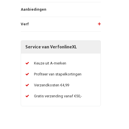
Aanbiedingen
Verf
Service van VerfonlineXL
Keuze uit A-merken
Profiteer van stapelkortingen
Verzendkosten €4,99
Gratis verzending vanaf €50,-