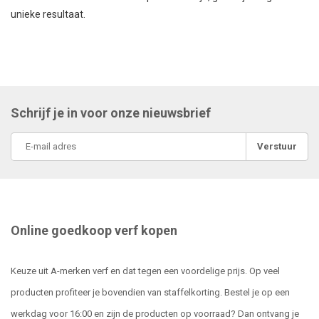
unieke resultaat.
Schrijf je in voor onze nieuwsbrief
Verstuur
Online goedkoop verf kopen
Keuze uit A-merken verf en dat tegen een voordelige prijs. Op veel
producten profiteer je bovendien van staffelkorting. Bestel je op een
werkdag voor 16:00 en zijn de producten op voorraad? Dan ontvang je