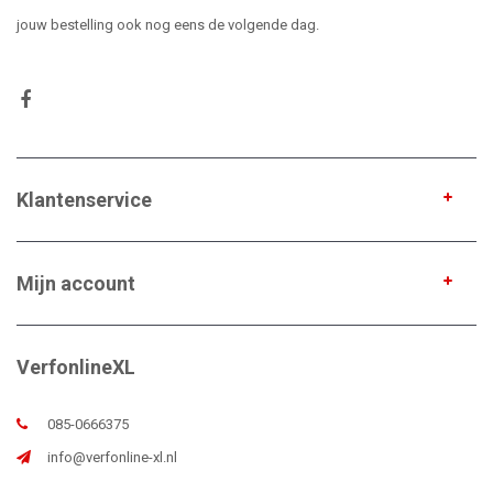
jouw bestelling ook nog eens de volgende dag.
Klantenservice
Mijn account
VerfonlineXL
085-0666375
info@verfonline-xl.nl