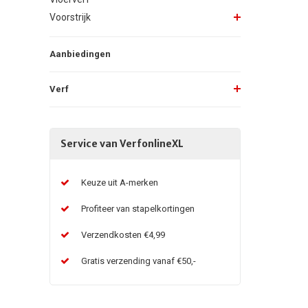
Voorstrijk
Aanbiedingen
Verf
Service van VerfonlineXL
Keuze uit A-merken
Profiteer van stapelkortingen
Verzendkosten €4,99
Gratis verzending vanaf €50,-