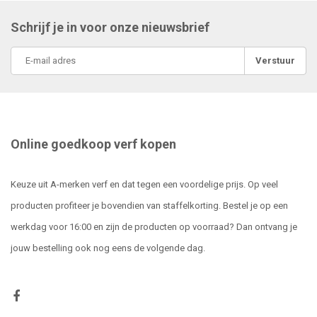
Schrijf je in voor onze nieuwsbrief
Verstuur
Online goedkoop verf kopen
Keuze uit A-merken verf en dat tegen een voordelige prijs. Op veel
producten profiteer je bovendien van staffelkorting. Bestel je op een
werkdag voor 16:00 en zijn de producten op voorraad? Dan ontvang je
jouw bestelling ook nog eens de volgende dag.