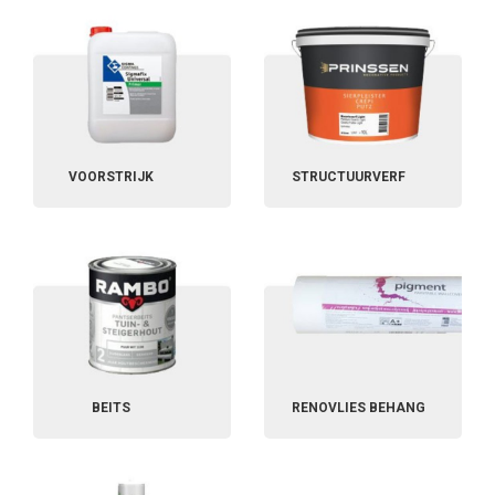
VOORSTRIJK
STRUCTUURVERF
BEITS
RENOVLIES BEHANG