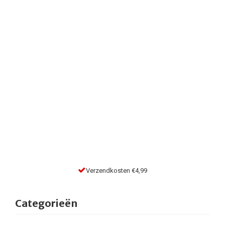
Verzendkosten €4,99
Categorieën