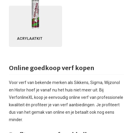
ACRYLAATKIT
Online goedkoop verf kopen
Voor verf van bekende merken als
Sikkens
,
Sigma
,
Wijzonol
en
Histor
hoef je vanaf nu het huis niet meer uit. Bij
VerfonlineXL koop je eenvoudig online verf van professionele
kwaliteit én profiteer je van verf aanbiedingen. Je profiteert
dus van het gemak van online en je betaalt ook nog eens
minder.