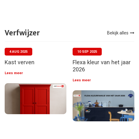
Verfwijzer
Bekijk alles
4 AUG 2025
10 SEP 2025
Kast verven
Flexa kleur van het jaar
2026
Lees meer
Lees meer