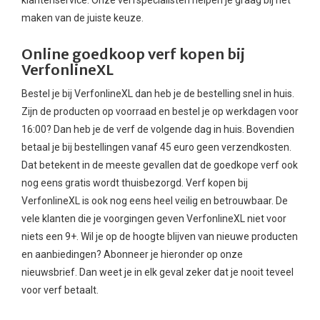
maken van de juiste keuze.
Online goedkoop verf kopen bij
VerfonlineXL
Bestel je bij VerfonlineXL dan heb je de bestelling snel in huis.
Zijn de producten op voorraad en bestel je op werkdagen voor
16:00? Dan heb je de verf de volgende dag in huis. Bovendien
betaal je bij bestellingen vanaf 45 euro geen verzendkosten.
Dat betekent in de meeste gevallen dat de goedkope verf ook
nog eens gratis wordt thuisbezorgd. Verf kopen bij
VerfonlineXL is ook nog eens heel veilig en betrouwbaar. De
vele klanten die je voorgingen geven VerfonlineXL niet voor
niets een 9+. Wil je op de hoogte blijven van nieuwe producten
en aanbiedingen? Abonneer je hieronder op onze
nieuwsbrief. Dan weet je in elk geval zeker dat je nooit teveel
voor verf betaalt.