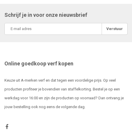
Schrijf je in voor onze nieuwsbrief
Verstuur
Online goedkoop verf kopen
Keuze uit A-merken verf en dat tegen een voordelige prijs. Op veel
producten profiteer je bovendien van staffelkorting. Bestel je op een
werkdag voor 16:00 en zijn de producten op voorraad? Dan ontvang je
jouw bestelling ook nog eens de volgende dag.