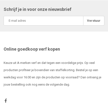
Schrijf je in voor onze nieuwsbrief
Verstuur
Online goedkoop verf kopen
Keuze uit A-merken verf en dat tegen een voordelige prijs. Op veel
producten profiteer je bovendien van staffelkorting. Bestel je op een
werkdag voor 16:00 en zijn de producten op voorraad? Dan ontvang je
jouw bestelling ook nog eens de volgende dag.