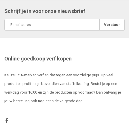
Schrijf je in voor onze nieuwsbrief
Verstuur
Online goedkoop verf kopen
Keuze uit A-merken verf en dat tegen een voordelige prijs. Op veel
producten profiteer je bovendien van staffelkorting. Bestel je op een
werkdag voor 16:00 en zijn de producten op voorraad? Dan ontvang je
jouw bestelling ook nog eens de volgende dag.