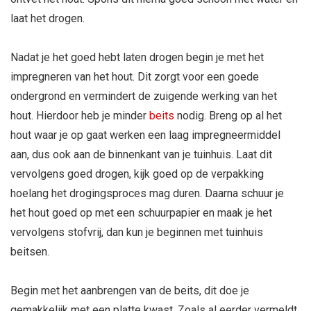
laat het drogen.
Nadat je het goed hebt laten drogen begin je met het
impregneren van het hout. Dit zorgt voor een goede
ondergrond en vermindert de zuigende werking van het
hout. Hierdoor heb je minder
beits
nodig. Breng op al het
hout waar je op gaat werken een laag impregneermiddel
aan, dus ook aan de binnenkant van je tuinhuis. Laat dit
vervolgens goed drogen, kijk goed op de verpakking
hoelang het drogingsproces mag duren. Daarna schuur je
het hout goed op met een schuurpapier en maak je het
vervolgens stofvrij, dan kun je beginnen met tuinhuis
beitsen.
Begin met het aanbrengen van de beits, dit doe je
gemakkelijk met een platte kwast. Zoals al eerder vermeldt