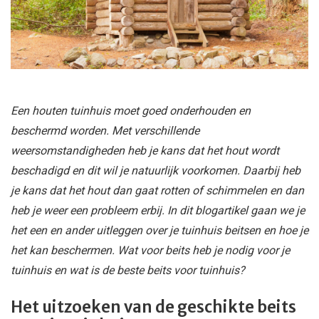
Een houten tuinhuis moet goed onderhouden en
beschermd worden. Met verschillende
weersomstandigheden heb je kans dat het hout wordt
beschadigd en dit wil je natuurlijk voorkomen. Daarbij heb
je kans dat het hout dan gaat rotten of schimmelen en dan
heb je weer een probleem erbij. In dit blogartikel gaan we je
het een en ander uitleggen over je tuinhuis beitsen en hoe je
het kan beschermen. Wat voor beits heb je nodig voor je
tuinhuis en wat is de beste beits voor tuinhuis?
Het uitzoeken van de geschikte beits