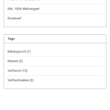
RAL 1028: Meloengeel
Roestverf
Tags
Behangsoort
(1)
Kleuren
(3)
Verfsoort
(15)
Verftechnieken
(3)