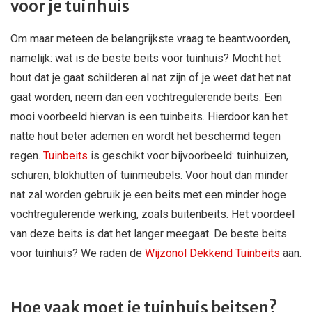
voor je tuinhuis
Om maar meteen de belangrijkste vraag te beantwoorden,
namelijk: wat is de beste beits voor tuinhuis? Mocht het
hout dat je gaat schilderen al nat zijn of je weet dat het nat
gaat worden, neem dan een vochtregulerende beits. Een
mooi voorbeeld hiervan is een tuinbeits. Hierdoor kan het
natte hout beter ademen en wordt het beschermd tegen
regen.
Tuinbeits
is geschikt voor bijvoorbeeld: tuinhuizen,
schuren, blokhutten of tuinmeubels. Voor hout dan minder
nat zal worden gebruik je een beits met een minder hoge
vochtregulerende werking, zoals buitenbeits. Het voordeel
van deze beits is dat het langer meegaat. De beste beits
voor tuinhuis? We raden de
Wijzonol Dekkend Tuinbeits
aan.
Hoe vaak moet je tuinhuis beitsen?