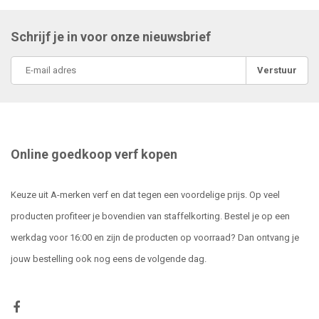
Schrijf je in voor onze nieuwsbrief
Verstuur
Online goedkoop verf kopen
Keuze uit A-merken verf en dat tegen een voordelige prijs. Op veel
producten profiteer je bovendien van staffelkorting. Bestel je op een
werkdag voor 16:00 en zijn de producten op voorraad? Dan ontvang je
jouw bestelling ook nog eens de volgende dag.