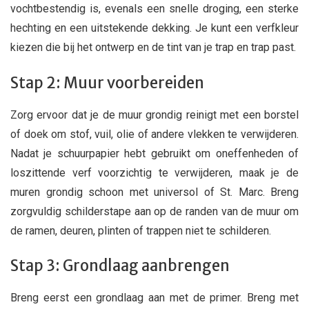
vochtbestendig
is, evenals een snelle droging, een sterke
hechting en een uitstekende dekking. Je kunt een verfkleur
kiezen die bij het ontwerp en de tint van je trap en trap past.
Stap 2: Muur voorbereiden
Zorg ervoor dat je de muur grondig reinigt met een borstel
of doek om stof, vuil, olie of andere vlekken te verwijderen.
Nadat je schuurpapier hebt gebruikt om oneffenheden of
loszittende verf voorzichtig te verwijderen, maak je de
muren grondig schoon met universol of St. Marc. Breng
zorgvuldig schilderstape aan op de randen van de muur om
de ramen, deuren, plinten of trappen niet te schilderen.
Stap 3: Grondlaag aanbrengen
Breng eerst een grondlaag aan met de primer. Breng met