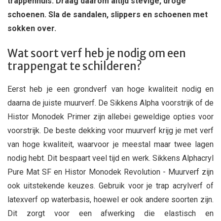
trappenhuis. Draag daarom altijd stevige, droge
schoenen. Sla de sandalen, slippers en schoenen met
sokken over.
Wat soort verf heb je nodig om een
trappengat te schilderen?
Eerst heb je een grondverf van hoge kwaliteit nodig en
daarna de juiste muurverf. De Sikkens Alpha voorstrijk of de
Histor Monodek Primer zijn allebei geweldige opties voor
voorstrijk. De beste dekking voor muurverf krijg je met verf
van hoge kwaliteit, waarvoor je meestal maar twee lagen
nodig hebt. Dit bespaart veel tijd en werk. Sikkens Alphacryl
Pure Mat SF en Histor Monodek Revolution - Muurverf zijn
ook uitstekende keuzes. Gebruik voor je trap acrylverf of
latexverf op waterbasis, hoewel er ook andere soorten zijn.
Dit zorgt voor een afwerking die elastisch en