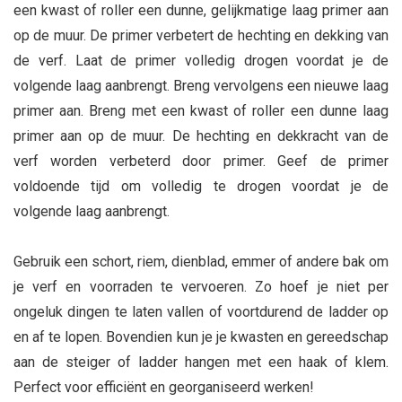
een kwast of roller een dunne, gelijkmatige laag primer aan
op de muur. De primer verbetert de hechting en dekking van
de verf. Laat de primer volledig drogen voordat je de
volgende laag aanbrengt. Breng vervolgens een nieuwe laag
primer aan. Breng met een kwast of roller een dunne laag
primer aan op de muur. De hechting en dekkracht van de
verf worden verbeterd door primer. Geef de primer
voldoende tijd om volledig te drogen voordat je de
volgende laag aanbrengt.
Gebruik een schort, riem, dienblad, emmer of andere bak om
je verf en voorraden te vervoeren. Zo hoef je niet per
ongeluk dingen te laten vallen of voortdurend de ladder op
en af te lopen. Bovendien kun je je kwasten en gereedschap
aan de steiger of ladder hangen met een haak of klem.
Perfect voor efficiënt en georganiseerd werken!