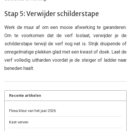
Stap 5: Verwijder schilderstape
Werk de muur af om een mooie afwerking te garanderen.
Om te voorkomen dat de verf loslaat, verwijder je de
schilderstape terwijl de verf nog nat is. Strijk druipende of
onregelmatige plekken glad met een kwast of doek. Laat de
verf volledig uitharden voordat je de steiger of ladder naar
beneden haalt.
Recente artikelen
Flexa kleur van het jaar 2026
Kast verven