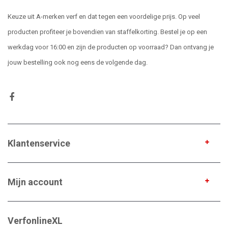
Keuze uit A-merken verf en dat tegen een voordelige prijs. Op veel
producten profiteer je bovendien van staffelkorting. Bestel je op een
werkdag voor 16:00 en zijn de producten op voorraad? Dan ontvang je
jouw bestelling ook nog eens de volgende dag.
Klantenservice
Mijn account
VerfonlineXL