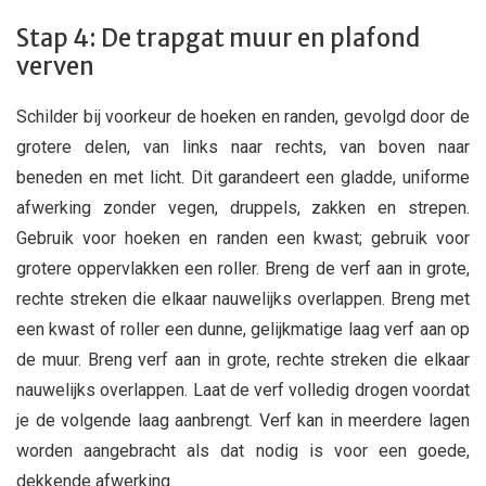
Stap 4: De trapgat muur en plafond
verven
Schilder bij voorkeur de hoeken en randen, gevolgd door de
grotere delen, van links naar rechts, van boven naar
beneden en met licht. Dit garandeert een gladde, uniforme
afwerking zonder vegen, druppels, zakken en strepen.
Gebruik voor hoeken en randen een kwast; gebruik voor
grotere oppervlakken een roller. Breng de verf aan in grote,
rechte streken die elkaar nauwelijks overlappen. Breng met
een kwast of roller een dunne, gelijkmatige laag verf aan op
de muur. Breng verf aan in grote, rechte streken die elkaar
nauwelijks overlappen. Laat de verf volledig drogen voordat
je de volgende laag aanbrengt. Verf kan in meerdere lagen
worden aangebracht als dat nodig is voor een goede,
dekkende afwerking.