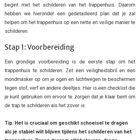
begint met het schilderen van het trappenhuis. Daarom
hebben we hieronder een gedetailleerd plan dat je zal
helpen om het trappenhuis op een nette en veilige manier te
schilderen.
Stap 1: Voorbereiding
Een grondige voorbereiding is de eerste stap om het
trappenhuis te schilderen. Zet een veiligheidsbril en een
mondmasker op om je ogen en luchtwegen te beschermen
tegen stof, verf en andere deeltjes. Hier is een checklist die
je kunt gebruiken om ervoor te zorgen dat je klaar bent om
de trap te schilderen als het zover is.
Tip: Het is cruciaal om geschikt schoeisel te dragen
als je stabiel wilt blijven tijdens het schilderen van het