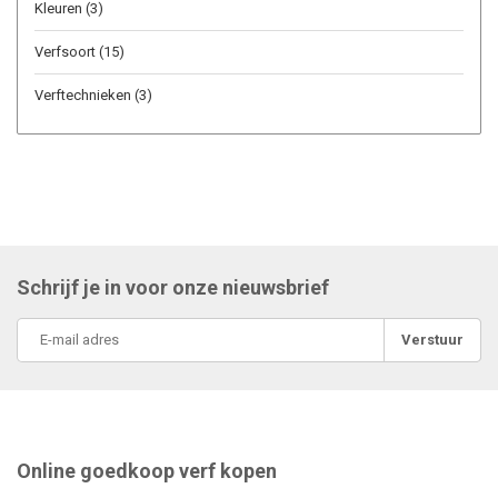
Kleuren
(3)
Verfsoort
(15)
Verftechnieken
(3)
Schrijf je in voor onze nieuwsbrief
Verstuur
Online goedkoop verf kopen