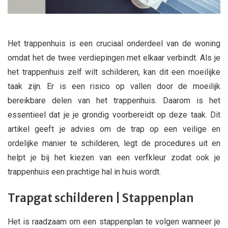
Het trappenhuis is een cruciaal onderdeel van de woning
omdat het de twee verdiepingen met elkaar verbindt. Als je
het trappenhuis zelf wilt schilderen, kan dit een moeilijke
taak zijn. Er is een risico op vallen door de moeilijk
bereikbare delen van het trappenhuis. Daarom is het
essentieel dat je je grondig voorbereidt op deze taak. Dit
artikel geeft je advies om de trap op een veilige en
ordelijke manier te schilderen, legt de procedures uit en
helpt je bij het kiezen van een verfkleur zodat ook je
trappenhuis een prachtige hal in huis wordt.
Trapgat schilderen | Stappenplan
Het is raadzaam om een stappenplan te volgen wanneer je