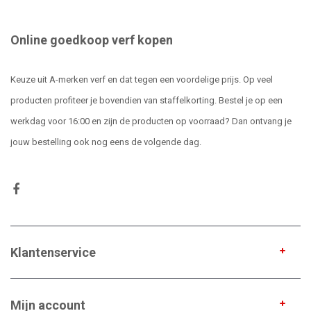
Online goedkoop verf kopen
Keuze uit A-merken verf en dat tegen een voordelige prijs. Op veel
producten profiteer je bovendien van staffelkorting. Bestel je op een
werkdag voor 16:00 en zijn de producten op voorraad? Dan ontvang je
jouw bestelling ook nog eens de volgende dag.
Klantenservice
Mijn account