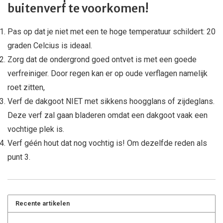
buitenverf te voorkomen!
Pas op dat je niet met een te hoge temperatuur schildert: 20
graden Celcius is ideaal.
Zorg dat de ondergrond goed ontvet is met een goede
verfreiniger. Door regen kan er op oude verflagen namelijk
roet zitten,
Verf de dakgoot NIET met sikkens hoogglans of zijdeglans.
Deze verf zal gaan bladeren omdat een dakgoot vaak een
vochtige plek is.
Verf géén hout dat nog vochtig is! Om dezelfde reden als
punt 3.
Recente artikelen