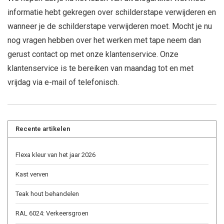
informatie hebt gekregen over schilderstape verwijderen en
wanneer je de schilderstape verwijderen moet. Mocht je nu
nog vragen hebben over het werken met tape neem dan
gerust contact op met onze klantenservice. Onze
klantenservice is te bereiken van maandag tot en met
vrijdag via e-mail of telefonisch.
Recente artikelen
Flexa kleur van het jaar 2026
Kast verven
Teak hout behandelen
RAL 6024: Verkeersgroen