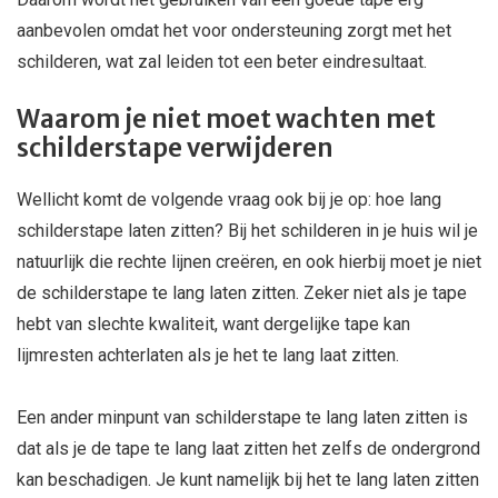
aanbevolen omdat het voor ondersteuning zorgt met het
schilderen, wat zal leiden tot een beter eindresultaat.
Waarom je niet moet wachten met
schilderstape verwijderen
Wellicht komt de volgende vraag ook bij je op: hoe lang
schilderstape laten zitten? Bij het schilderen in je huis wil je
natuurlijk die rechte lijnen creëren, en ook hierbij moet je niet
de schilderstape te lang laten zitten. Zeker niet als je tape
hebt van slechte kwaliteit, want dergelijke tape kan
lijmresten achterlaten als je het te lang laat zitten.
Een ander minpunt van schilderstape te lang laten zitten is
dat als je de tape te lang laat zitten het zelfs de ondergrond
kan beschadigen. Je kunt namelijk bij het te lang laten zitten