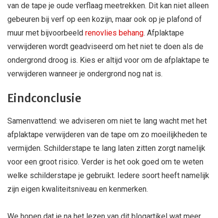
van de tape je oude verflaag meetrekken. Dit kan niet alleen
gebeuren bij verf op een kozijn, maar ook op je plafond of
muur met bijvoorbeeld
renovlies behang
. Afplaktape
verwijderen wordt geadviseerd om het niet te doen als de
ondergrond droog is. Kies er altijd voor om de afplaktape te
verwijderen wanneer je ondergrond nog nat is.
Eindconclusie
Samenvattend: we adviseren om niet te lang wacht met het
afplaktape verwijderen van de tape om zo moeilijkheden te
vermijden. Schilderstape te lang laten zitten zorgt namelijk
voor een groot risico. Verder is het ook goed om te weten
welke schilderstape je gebruikt. Iedere soort heeft namelijk
zijn eigen kwaliteitsniveau en kenmerken.
We hopen dat je na het lezen van dit blogartikel wat meer