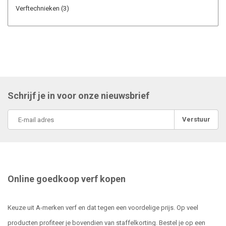
Verftechnieken
(3)
Schrijf je in voor onze nieuwsbrief
Verstuur
Online goedkoop verf kopen
Keuze uit A-merken verf en dat tegen een voordelige prijs. Op veel
producten profiteer je bovendien van staffelkorting. Bestel je op een