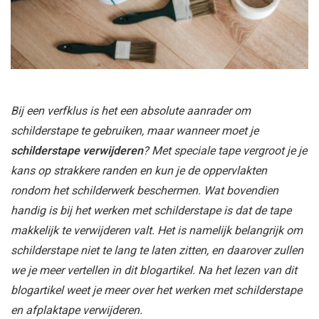
Bij een verfklus is het een absolute aanrader om
schilderstape te gebruiken, maar wanneer moet je
schilderstape verwijderen
? Met speciale tape vergroot je je
kans op strakkere randen en kun je de oppervlakten
rondom het schilderwerk beschermen. Wat bovendien
handig is bij het werken met schilderstape is dat de tape
makkelijk te verwijderen valt. Het is namelijk belangrijk om
schilderstape niet te lang te laten zitten, en daarover zullen
we je meer vertellen in dit blogartikel. Na het lezen van dit
blogartikel weet je meer over het werken met schilderstape
en afplaktape verwijderen.