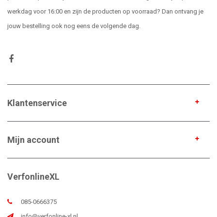
werkdag voor 16:00 en zijn de producten op voorraad? Dan ontvang je
jouw bestelling ook nog eens de volgende dag.
Klantenservice
Mijn account
VerfonlineXL
085-0666375
info@verfonline-xl.nl