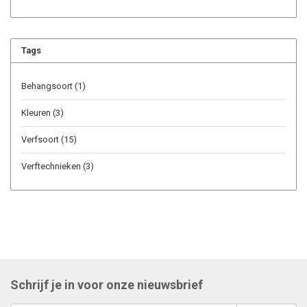
Tags
Behangsoort
(1)
Kleuren
(3)
Verfsoort
(15)
Verftechnieken
(3)
Schrijf je in voor onze nieuwsbrief