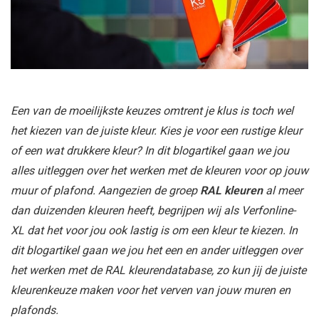
Een van de moeilijkste keuzes omtrent je klus is toch wel
het kiezen van de juiste kleur. Kies je voor een rustige kleur
of een wat drukkere kleur? In dit blogartikel gaan we jou
alles uitleggen over het werken met de kleuren voor op jouw
muur of plafond. Aangezien de groep
RAL kleuren
al meer
dan duizenden kleuren heeft, begrijpen wij als Verfonline-
XL dat het voor jou ook lastig is om een kleur te kiezen. In
dit blogartikel gaan we jou het een en ander uitleggen over
het werken met de RAL kleurendatabase, zo kun jij de juiste
kleurenkeuze maken voor het verven van jouw muren en
plafonds.