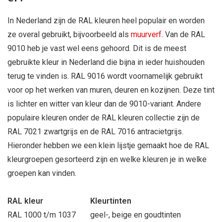
In Nederland zijn de RAL kleuren heel populair en worden
ze overal gebruikt, bijvoorbeeld als
muurverf
. Van de RAL
9010 heb je vast wel eens gehoord. Dit is de meest
gebruikte kleur in Nederland die bijna in ieder huishouden
terug te vinden is. RAL 9016 wordt voornamelijk gebruikt
voor op het werken van muren, deuren en kozijnen. Deze tint
is lichter en witter van kleur dan de 9010-variant. Andere
populaire kleuren onder de RAL kleuren collectie zijn de
RAL 7021 zwartgrijs en de RAL 7016 antracietgrijs.
Hieronder hebben we een klein lijstje gemaakt hoe de RAL
kleurgroepen gesorteerd zijn en welke kleuren je in welke
groepen kan vinden.
RAL kleur
Kleurtinten
RAL 1000 t/m 1037
geel-, beige en goudtinten