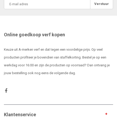
Verstuur
Online goedkoop verf kopen
Keuze uit A-merken verf en dat tegen een voordelige prijs. Op veel
producten profiteer je bovendien van staffelkorting. Bestel je op een
werkdag voor 16:00 en zijn de producten op voorraad? Dan ontvang je
jouw bestelling ook nog eens de volgende dag.
Klantenservice