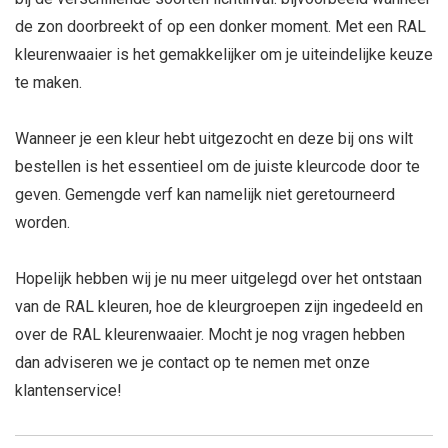
de zon doorbreekt of op een donker moment. Met een RAL
kleurenwaaier is het gemakkelijker om je uiteindelijke keuze
te maken.
Wanneer je een kleur hebt uitgezocht en deze bij ons wilt
bestellen is het essentieel om de juiste kleurcode door te
geven. Gemengde verf kan namelijk niet geretourneerd
worden.
Hopelijk hebben wij je nu meer uitgelegd over het ontstaan
van de RAL kleuren, hoe de kleurgroepen zijn ingedeeld en
over de RAL kleurenwaaier. Mocht je nog vragen hebben
dan adviseren we je contact op te nemen met onze
klantenservice!