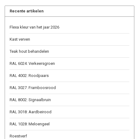
Recente artikelen
Flexa kleur van het jaar 2026
Kast verven
Teak hout behandelen
RAL 6024: Verkeersgroen
RAL 4002: Roodpaars
RAL 3027: Framboosrood
RAL 8002: Signaalbruin
RAL 3018: Aardbeirood
RAL 1028: Meloengeel
Roestverf