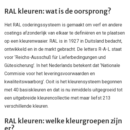
RAL kleuren: wat is de oorsprong?
Het RAL coderingssysteem is gemaakt om verf en andere
coatings afzonderlijk van elkaar te definiëren en te plaatsen
op een kleurenwaaier. RAL is in 1927 in Duitsland bedacht,
ontwikkeld en in de markt gebracht. De letters R-A-L staat
voor ‘Reichs-Ausschuß für Lieferbedingungen und
Gütesicherung’. In het Nederlands betekent dat ‘Nationale
Commisie voor het leveringsvoorwaarden en
kwaliteitswaarborg’. Ooit is het kleurensysteem begonnen
met 40 basiskleuren en dat is nu inmiddels uitgegroeid tot
een uitgebreide kleurencollectie met maar liefst 213
verschillende kleuren
.
RAL kleuren: welke kleurgroepen zijn
er?