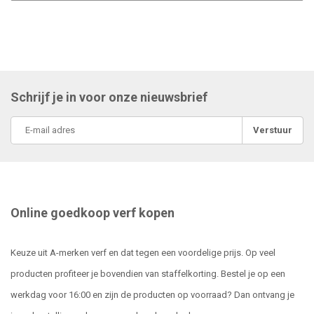
Schrijf je in voor onze nieuwsbrief
Verstuur
Online goedkoop verf kopen
Keuze uit A-merken verf en dat tegen een voordelige prijs. Op veel
producten profiteer je bovendien van staffelkorting. Bestel je op een
werkdag voor 16:00 en zijn de producten op voorraad? Dan ontvang je