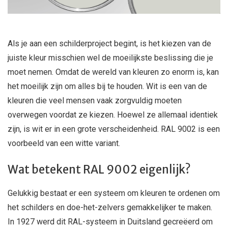
Als je aan een schilderproject begint, is het kiezen van de
juiste kleur misschien wel de moeilijkste beslissing die je
moet nemen. Omdat de wereld van kleuren zo enorm is, kan
het moeilijk zijn om alles bij te houden. Wit is een van de
kleuren die veel mensen vaak zorgvuldig moeten
overwegen voordat ze kiezen. Hoewel ze allemaal identiek
zijn, is wit er in een grote verscheidenheid. RAL 9002 is een
voorbeeld van een witte variant.
Wat betekent RAL 9002 eigenlijk?
Gelukkig bestaat er een systeem om kleuren te ordenen om
het schilders en doe-het-zelvers gemakkelijker te maken.
In 1927 werd dit RAL-systeem in Duitsland gecreëerd om