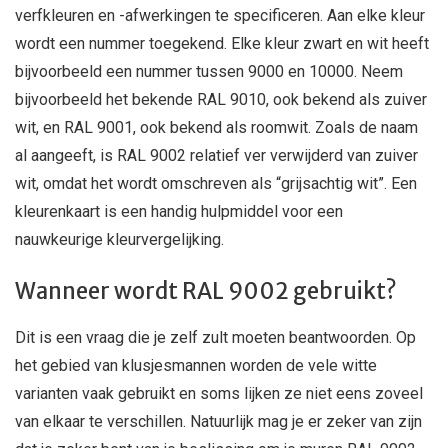
verfkleuren en -afwerkingen te specificeren. Aan elke kleur
wordt een nummer toegekend. Elke kleur zwart en wit heeft
bijvoorbeeld een nummer tussen 9000 en 10000. Neem
bijvoorbeeld het bekende RAL 9010, ook bekend als zuiver
wit, en RAL 9001, ook bekend als roomwit. Zoals de naam
al aangeeft, is RAL 9002 relatief ver verwijderd van zuiver
wit, omdat het wordt omschreven als “grijsachtig wit”. Een
kleurenkaart is een handig hulpmiddel voor een
nauwkeurige kleurvergelijking.
Wanneer wordt RAL 9002 gebruikt?
Dit is een vraag die je zelf zult moeten beantwoorden. Op
het gebied van klusjesmannen worden de vele witte
varianten vaak gebruikt en soms lijken ze niet eens zoveel
van elkaar te verschillen. Natuurlijk mag je er zeker van zijn