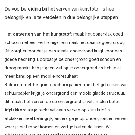
De voorbereiding bij het verven van kunststof is heel
belangrijk en is te verdelen in drie belangrijke stappen:
Het ontvetten van het kunststof:
maak het oppervlak goed
schoon met een verfreiniger en maak het daarna goed droog.
Dit zorgt ervoor dat je een ideale ondergrond krijgt voor een
goede hechting. Doordat je de ondergrond goed schoon en
droog maakt, heb je geen vuil op je ondergrond en heb je al
meer kans op een mooi eindresultaat.
Schuren met het juiste schuurpapier:
met het gebruiken van
schuurpapier krijgt je ondergrond een mooie gladde structuur,
dit maakt het verven op de ondergrond al vele malen beter.
Afplakken:
als je recht wil gaan verven op kunststof is
afplakken heel belangrijk, anders ga je op ondergronden verven
waar je niet moet komen en verf je buiten de lijnen. Wij