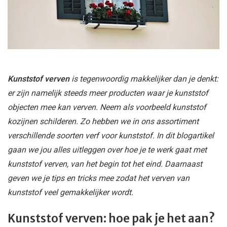
Kunststof verven
is tegenwoordig makkelijker dan je denkt:
er zijn namelijk steeds meer producten waar je kunststof
objecten mee kan verven. Neem als voorbeeld kunststof
kozijnen schilderen. Zo hebben we in ons assortiment
verschillende soorten verf voor kunststof. In dit blogartikel
gaan we jou alles uitleggen over hoe je te werk gaat met
kunststof verven, van het begin tot het eind. Daarnaast
geven we je tips en tricks mee zodat het verven van
kunststof veel gemakkelijker wordt.
Kunststof verven: hoe pak je het aan?