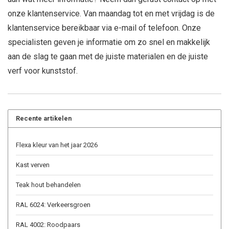
onze klantenservice. Van maandag tot en met vrijdag is de
klantenservice bereikbaar via e-mail of telefoon. Onze
specialisten geven je informatie om zo snel en makkelijk
aan de slag te gaan met de juiste materialen en de juiste
verf voor kunststof.
Recente artikelen
Flexa kleur van het jaar 2026
Kast verven
Teak hout behandelen
RAL 6024: Verkeersgroen
RAL 4002: Roodpaars