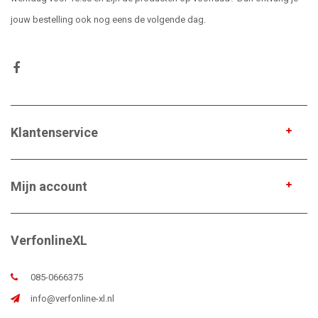
jouw bestelling ook nog eens de volgende dag.
Klantenservice
Mijn account
VerfonlineXL
085-0666375
info@verfonline-xl.nl