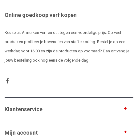
Online goedkoop verf kopen
Keuze uit A-merken verf en dat tegen een voordelige prijs. Op veel
producten profiteer je bovendien van staffelkorting. Bestel je op een
werkdag voor 16:00 en zijn de producten op voorraad? Dan ontvang je
jouw bestelling ook nog eens de volgende dag.
Klantenservice
Mijn account