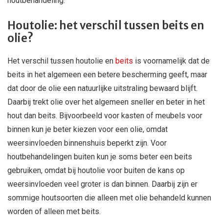
houtbehandeling.
Houtolie: het verschil tussen beits en
olie?
Het verschil tussen houtolie en
beits
is voornamelijk dat de
beits in het algemeen een betere bescherming geeft, maar
dat door de olie een natuurlijke uitstraling bewaard blijft.
Daarbij trekt olie over het algemeen sneller en beter in het
hout dan beits. Bijvoorbeeld voor kasten of meubels voor
binnen kun je beter kiezen voor een olie, omdat
weersinvloeden binnenshuis beperkt zijn. Voor
houtbehandelingen buiten kun je soms beter een beits
gebruiken, omdat bij houtolie voor buiten de kans op
weersinvloeden veel groter is dan binnen. Daarbij zijn er
sommige houtsoorten die alleen met olie behandeld kunnen
worden of alleen met beits.