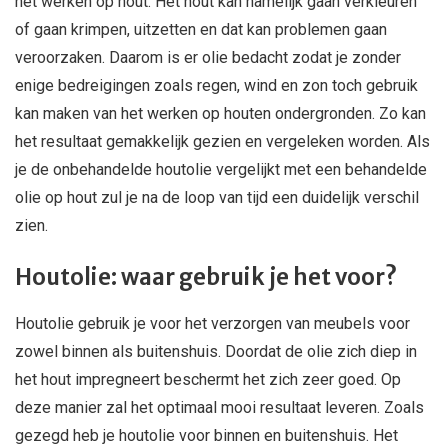
het werken op hout. Het hout kan namelijk gaan verkleuren
of gaan krimpen, uitzetten en dat kan problemen gaan
veroorzaken. Daarom is er olie bedacht zodat je zonder
enige bedreigingen zoals regen, wind en zon toch gebruik
kan maken van het werken op houten ondergronden. Zo kan
het resultaat gemakkelijk gezien en vergeleken worden. Als
je de onbehandelde houtolie vergelijkt met een behandelde
olie op hout zul je na de loop van tijd een duidelijk verschil
zien.
Houtolie: waar gebruik je het voor?
Houtolie gebruik je voor het verzorgen van meubels voor
zowel binnen als buitenshuis. Doordat de olie zich diep in
het hout impregneert beschermt het zich zeer goed. Op
deze manier zal het optimaal mooi resultaat leveren. Zoals
gezegd heb je houtolie voor binnen en buitenshuis. Het