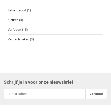
Behangsoort
(1)
Kleuren
(3)
Verfsoort
(15)
Verftechnieken
(3)
Schrijf je in voor onze nieuwsbrief
Verstuur