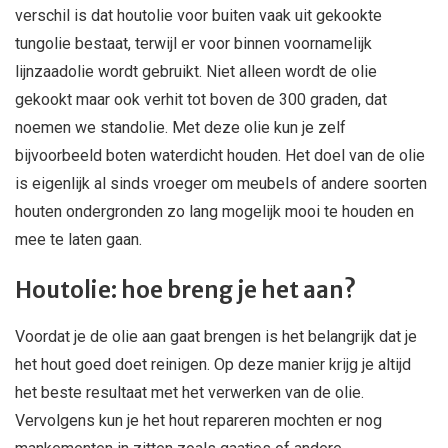
verschil is dat houtolie voor buiten vaak uit gekookte
tungolie bestaat, terwijl er voor binnen voornamelijk
lijnzaadolie wordt gebruikt. Niet alleen wordt de olie
gekookt maar ook verhit tot boven de 300 graden, dat
noemen we standolie. Met deze olie kun je zelf
bijvoorbeeld boten waterdicht houden. Het doel van de olie
is eigenlijk al sinds vroeger om meubels of andere soorten
houten ondergronden zo lang mogelijk mooi te houden en
mee te laten gaan.
Houtolie: hoe breng je het aan?
Voordat je de olie aan gaat brengen is het belangrijk dat je
het hout goed doet reinigen. Op deze manier krijg je altijd
het beste resultaat met het verwerken van de olie.
Vervolgens kun je het hout repareren mochten er nog