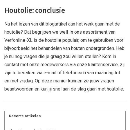
Houtolie: conclusie
Na het lezen van dit blogartikel aan het werk gaan met de
houtolie? Dat begrijpen we wel! In ons assortiment van
Verfonline-XL is de houtolie populair, om te gebruiken voor
bijvoorbeeld het behandelen van houten ondergronden. Heb
je nu nog vragen die je graag zou willen stellen? Kom in
contact met onze medewerkers via onze klantenservice, zij
zijn te bereiken via e-mail of telefonisch van maandag tot
en met vrijdag. Op deze manier kunnen ze jouw vragen
beantwoorden en kun jij snel aan de slag gaan met houtolie.
Recente artikelen