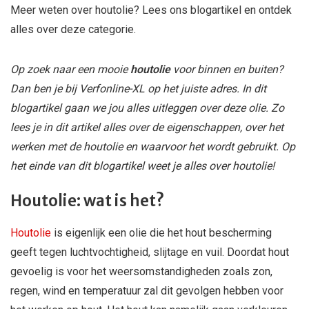
Meer weten over houtolie? Lees ons blogartikel en ontdek
alles over deze categorie.
Op zoek naar een mooie
houtolie
voor binnen en buiten?
Dan ben je bij Verfonline-XL op het juiste adres. In dit
blogartikel gaan we jou alles uitleggen over deze olie. Zo
lees je in dit artikel alles over de eigenschappen, over het
werken met de houtolie en waarvoor het wordt gebruikt. Op
het einde van dit blogartikel weet je alles over houtolie!
Houtolie: wat is het?
Houtolie
is eigenlijk een olie die het hout bescherming
geeft tegen luchtvochtigheid, slijtage en vuil. Doordat hout
gevoelig is voor het weersomstandigheden zoals zon,
regen, wind en temperatuur zal dit gevolgen hebben voor