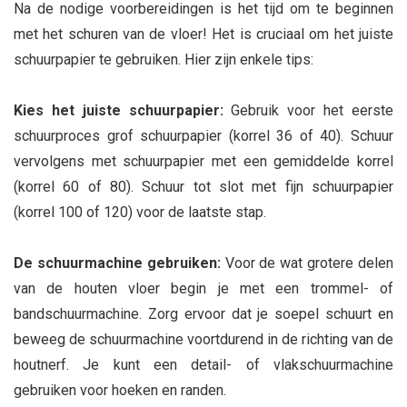
Na de nodige voorbereidingen is het tijd om te beginnen
met het schuren van de vloer! Het is cruciaal om het juiste
schuurpapier te gebruiken. Hier zijn enkele tips:
Kies het juiste schuurpapier:
Gebruik voor het eerste
schuurproces grof schuurpapier (korrel 36 of 40). Schuur
vervolgens met schuurpapier met een gemiddelde korrel
(korrel 60 of 80). Schuur tot slot met fijn schuurpapier
(korrel 100 of 120) voor de laatste stap.
De schuurmachine gebruiken:
Voor de wat grotere delen
van de houten vloer begin je met een trommel- of
bandschuurmachine. Zorg ervoor dat je soepel schuurt en
beweeg de schuurmachine voortdurend in de richting van de
houtnerf. Je kunt een detail- of vlakschuurmachine
gebruiken voor hoeken en randen.