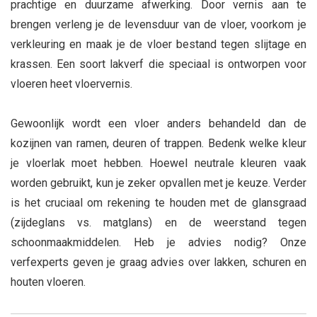
prachtige en duurzame afwerking. Door vernis aan te
brengen verleng je de levensduur van de vloer, voorkom je
verkleuring en maak je de vloer bestand tegen slijtage en
krassen. Een soort lakverf die speciaal is ontworpen voor
vloeren heet vloervernis.
Gewoonlijk wordt een vloer anders behandeld dan de
kozijnen van ramen, deuren of trappen. Bedenk welke kleur
je vloerlak moet hebben. Hoewel neutrale kleuren vaak
worden gebruikt, kun je zeker opvallen met je keuze. Verder
is het cruciaal om rekening te houden met de glansgraad
(zijdeglans vs. matglans) en de weerstand tegen
schoonmaakmiddelen. Heb je advies nodig? Onze
verfexperts geven je graag advies over lakken, schuren en
houten vloeren.