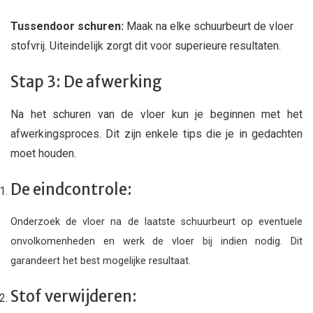
Tussendoor schuren:
Maak na elke schuurbeurt de vloer
stofvrij. Uiteindelijk zorgt dit voor superieure resultaten.
Stap 3: De afwerking
Na het schuren van de vloer kun je beginnen met het
afwerkingsproces. Dit zijn enkele tips die je in gedachten
moet houden.
De eindcontrole:
Onderzoek de vloer na de laatste schuurbeurt op eventuele
onvolkomenheden en werk de vloer bij indien nodig. Dit
garandeert het best mogelijke resultaat.
Stof verwijderen: