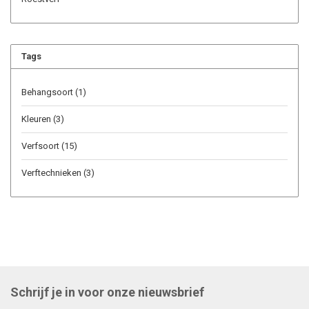
Tags
Behangsoort
(1)
Kleuren
(3)
Verfsoort
(15)
Verftechnieken
(3)
Schrijf je in voor onze nieuwsbrief