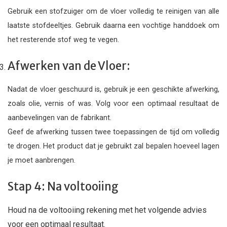
Gebruik een stofzuiger om de vloer volledig te reinigen van alle
laatste stofdeeltjes. Gebruik daarna een vochtige handdoek om
het resterende stof weg te vegen.
Afwerken van de Vloer:
Nadat de vloer geschuurd is, gebruik je een geschikte afwerking,
zoals olie, vernis of was. Volg voor een optimaal resultaat de
aanbevelingen van de fabrikant.
Geef de afwerking tussen twee toepassingen de tijd om volledig
te drogen. Het product dat je gebruikt zal bepalen hoeveel lagen
je moet aanbrengen.
Stap 4: Na voltooiing
Houd na de voltooiing rekening met het volgende advies
voor een optimaal resultaat.