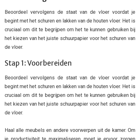
Beoordeel vervolgens de staat van de vloer voordat je
begint met het schuren en lakken van de houten vloer. Het is
cruciaal om dit te begrijpen om het te kunnen gebruiken bij
het kiezen van het juiste schuurpapier voor het schuren van
de vloer.
Stap 1: Voorbereiden
Beoordeel vervolgens de staat van de vloer voordat je
begint met het schuren en lakken van de houten vloer. Het is
cruciaal om dit te begrijpen om het te kunnen gebruiken bij
het kiezen van het juiste schuurpapier voor het schuren van
de vloer.
Haal alle meubels en andere voorwerpen uit de kamer. Om
je productiviteit te maximaliseren, moet je ervoor zorgen