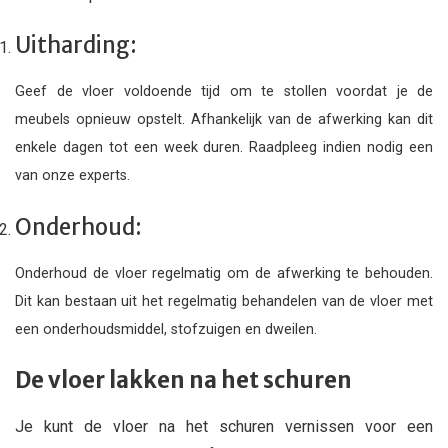
Uitharding:
Geef de vloer voldoende tijd om te stollen voordat je de
meubels opnieuw opstelt. Afhankelijk van de afwerking kan dit
enkele dagen tot een week duren. Raadpleeg indien nodig een
van onze experts.
Onderhoud:
Onderhoud de vloer regelmatig om de afwerking te behouden.
Dit kan bestaan uit het regelmatig behandelen van de vloer met
een onderhoudsmiddel, stofzuigen en dweilen.
De vloer lakken na het schuren
Je kunt de vloer na het schuren vernissen voor een