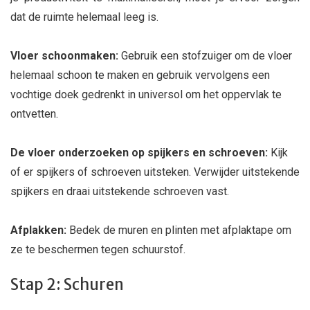
dat de ruimte helemaal leeg is.
Vloer schoonmaken:
Gebruik een stofzuiger om de vloer
helemaal schoon te maken en gebruik vervolgens een
vochtige doek gedrenkt in universol om het oppervlak te
ontvetten.
De vloer onderzoeken op spijkers en schroeven:
Kijk
of er spijkers of schroeven uitsteken. Verwijder uitstekende
spijkers en draai uitstekende schroeven vast.
Afplakken:
Bedek de muren en plinten met afplaktape om
ze te beschermen tegen schuurstof.
Stap 2: Schuren