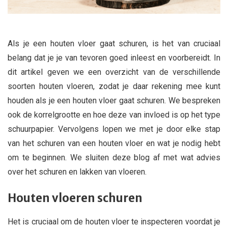
Als je een houten vloer gaat schuren, is het van cruciaal
belang dat je je van tevoren goed inleest en voorbereidt. In
dit artikel geven we een overzicht van de verschillende
soorten houten vloeren, zodat je daar rekening mee kunt
houden als je een houten vloer gaat schuren. We bespreken
ook de korrelgrootte en hoe deze van invloed is op het type
schuurpapier. Vervolgens lopen we met je door elke stap
van het schuren van een houten vloer en wat je nodig hebt
om te beginnen. We sluiten deze blog af met wat advies
over het schuren en lakken van vloeren.
Houten vloeren schuren
Het is cruciaal om de houten vloer te inspecteren voordat je