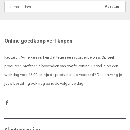
Verstuur
Online goedkoop verf kopen
Keuze uit A-merken verf en dat tegen een voordelige prijs. Op veel
producten profiteer je bovendien van staffelkorting. Bestel je op een
werkdag voor 16:00 en zijn de producten op voorraad? Dan ontvang je
jouw bestelling ook nog eens de volgende dag.
Klantenservice