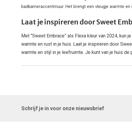
badkameraccentmuur. Het brengt een vleugje warmte en se
Laat je inspireren door Sweet Em
Met ‘’Sweet Embrace” als Flexa kleur van 2024, kun je 
warmte en rust in je huis. Laat je inspireren door Sw
warmte en stijl in je leefruimte. Je kunt van je huis de
Schrijf je in voor onze nieuwsbrief