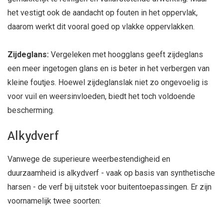
het vestigt ook de aandacht op fouten in het oppervlak,
daarom werkt dit vooral goed op vlakke oppervlakken.
Zijdeglans:
Vergeleken met hoogglans geeft zijdeglans
een meer ingetogen glans en is beter in het verbergen van
kleine foutjes. Hoewel zijdeglanslak niet zo ongevoelig is
voor vuil en weersinvloeden, biedt het toch voldoende
bescherming.
Alkydverf
Vanwege de superieure weerbestendigheid en
duurzaamheid is alkydverf - vaak op basis van synthetische
harsen - de verf bij uitstek voor buitentoepassingen. Er zijn
voornamelijk twee soorten: