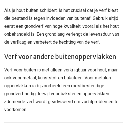
Als je hout buiten schildert, is het cruciaal dat je verf kiest
die bestand is tegen invloeden van buitenaf. Gebruik altijd
eerst een grondverf van hoge kwaliteit, vooral als het hout
onbehandeld is. Een grondlaag verlengt de levensduur van
de verflaag en verbetert de hechting van de verf.
Verf voor andere buitenoppervlakken
Verf voor buiten is niet alleen verkrijgbaar voor hout, maar
ook voor metaal, kunststof en baksteen. Voor metalen
oppervlakken is bijvoorbeeld een roestbestendige
grondverf nodig, terwijl voor bakstenen oppervlakken
ademende verf wordt geadviseerd om vochtproblemen te
voorkomen.