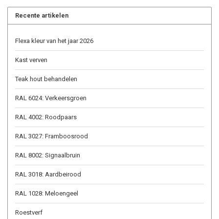
Recente artikelen
Flexa kleur van het jaar 2026
Kast verven
Teak hout behandelen
RAL 6024: Verkeersgroen
RAL 4002: Roodpaars
RAL 3027: Framboosrood
RAL 8002: Signaalbruin
RAL 3018: Aardbeirood
RAL 1028: Meloengeel
Roestverf