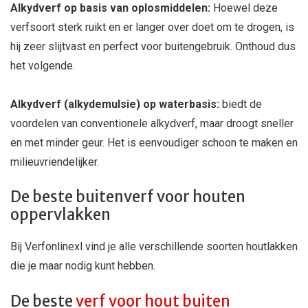
Alkydverf op basis van oplosmiddelen:
Hoewel deze
verfsoort sterk ruikt en er langer over doet om te drogen, is
hij zeer slijtvast en perfect voor buitengebruik. Onthoud dus
het volgende.
Alkydverf (alkydemulsie) op waterbasis:
biedt de
voordelen van conventionele alkydverf, maar droogt sneller
en met minder geur. Het is eenvoudiger schoon te maken en
milieuvriendelijker.
De beste buitenverf voor houten
oppervlakken
Bij Verfonlinexl vind je alle verschillende soorten houtlakken
die je maar nodig kunt hebben.
De beste
verf voor hout buiten