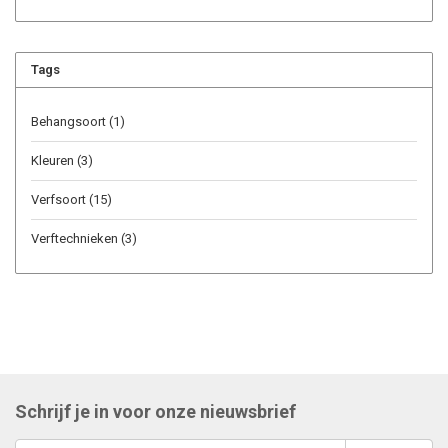
Tags
Behangsoort
(1)
Kleuren
(3)
Verfsoort
(15)
Verftechnieken
(3)
Schrijf je in voor onze nieuwsbrief