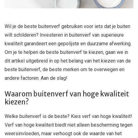
Wil je de beste buitenverf gebruiken voor iets dat je buiten
wilt schilderen? Investeren in buitenverf van superieure
kwaliteit garandeert een gepolijste en duurzame afwerking.
Om je te helpen de beste buitenverf te kiezen, gaan we in
dit artikel uitgebreid in op het belang van het kiezen van de
beste buitenverf, de beste merken om te overwegen en
andere factoren. Aan de slag!
Waarom buitenverf van hoge kwaliteit
kiezen?
Welke buitenverf is de beste? Kies verf van hoge kwaliteit!
Verf van hoge kwaliteit biedt niet alleen bescherming tegen
weersinvloeden, maar verhoogt ook de waarde van het