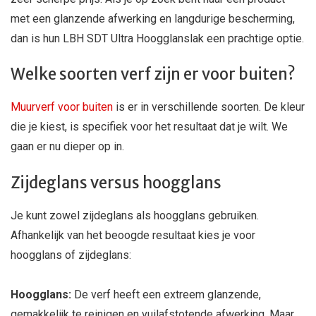
met een glanzende afwerking en langdurige bescherming,
dan is hun LBH SDT Ultra Hoogglanslak een prachtige optie.
Welke soorten verf zijn er voor buiten?
Muurverf voor buiten
is er in verschillende soorten. De kleur
die je kiest, is specifiek voor het resultaat dat je wilt. We
gaan er nu dieper op in.
Zijdeglans versus hoogglans
Je kunt zowel zijdeglans als hoogglans gebruiken.
Afhankelijk van het beoogde resultaat kies je voor
hoogglans of zijdeglans:
Hoogglans:
De verf heeft een extreem glanzende,
gemakkelijk te reinigen en vuilafstotende afwerking. Maar