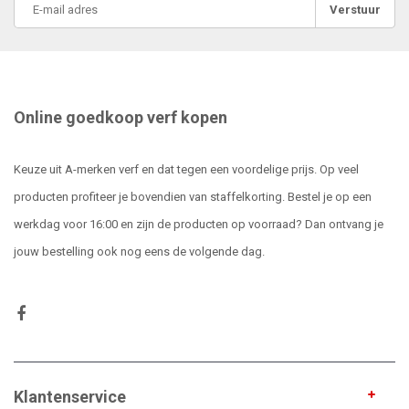
Verstuur
Online goedkoop verf kopen
Keuze uit A-merken verf en dat tegen een voordelige prijs. Op veel
producten profiteer je bovendien van staffelkorting. Bestel je op een
werkdag voor 16:00 en zijn de producten op voorraad? Dan ontvang je
jouw bestelling ook nog eens de volgende dag.
Klantenservice