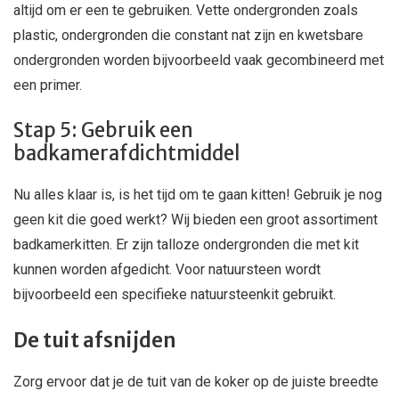
altijd om er een te gebruiken. Vette ondergronden zoals
plastic, ondergronden die constant nat zijn en kwetsbare
ondergronden worden bijvoorbeeld vaak gecombineerd met
een primer.
Stap 5: Gebruik een
badkamerafdichtmiddel
Nu alles klaar is, is het tijd om te gaan kitten! Gebruik je nog
geen kit die goed werkt? Wij bieden een groot assortiment
badkamerkitten. Er zijn talloze ondergronden die met kit
kunnen worden afgedicht. Voor natuursteen wordt
bijvoorbeeld een specifieke natuursteenkit gebruikt.
De tuit afsnijden
Zorg ervoor dat je de tuit van de koker op de juiste breedte