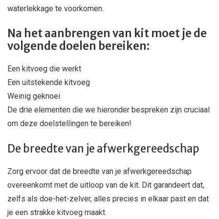
waterlekkage te voorkomen.
Na het aanbrengen van kit moet je de
volgende doelen bereiken:
Een kitvoeg die werkt
Een uitstekende kitvoeg
Weinig geknoei
De drie elementen die we hieronder bespreken zijn cruciaal
om deze doelstellingen te bereiken!
De breedte van je afwerkgereedschap
Zorg ervoor dat de breedte van je afwerkgereedschap
overeenkomt met de uitloop van de kit. Dit garandeert dat,
zelfs als doe-het-zelver, alles precies in elkaar past en dat
je een strakke kitvoeg maakt.