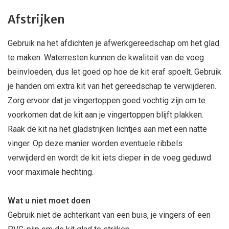
Afstrijken
Gebruik na het afdichten je afwerkgereedschap om het glad
te maken. Waterresten kunnen de kwaliteit van de voeg
beïnvloeden, dus let goed op hoe de kit eraf spoelt. Gebruik
je handen om extra kit van het gereedschap te verwijderen.
Zorg ervoor dat je vingertoppen goed vochtig zijn om te
voorkomen dat de kit aan je vingertoppen blijft plakken.
Raak de kit na het gladstrijken lichtjes aan met een natte
vinger. Op deze manier worden eventuele ribbels
verwijderd en wordt de kit iets dieper in de voeg geduwd
voor maximale hechting.
Wat u niet moet doen
Gebruik niet de achterkant van een buis, je vingers of een