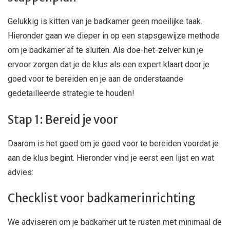
Gelukkig is kitten van je badkamer geen moeilijke taak.
Hieronder gaan we dieper in op een stapsgewijze methode
om je badkamer af te sluiten. Als doe-het-zelver kun je
ervoor zorgen dat je de klus als een expert klaart door je
goed voor te bereiden en je aan de onderstaande
gedetailleerde strategie te houden!
Stap 1: Bereid je voor
Daarom is het goed om je goed voor te bereiden voordat je
aan de klus begint. Hieronder vind je eerst een lijst en wat
advies:
Checklist voor badkamerinrichting
We adviseren om je badkamer uit te rusten met minimaal de