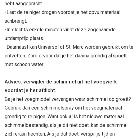
hebt aangebracht.
-Laat de reiniger drogen voordat je het opvulmateriaal
aanbrengt.
-In slechts enkele minuten vindt deze zogenaamde
uitdamptijd plaats.
-Daarnaast kan Universol of St. Marc worden gebruikt om te
ontvetten. Zorg ervoor dat je het daarna grondig afspoelt
met schoon water.
Advies: verwijder de schimmel uit het voegwerk
voordat je het afdicht.
Ga je het voegmiddel vervangen waar schimmel op groeit?
Gebruik dan een schimmelspray om het voegmateriaal
grondig te reinigen. Want ook al is het nieuwe materiaal
schimmelbestendig, als je dit niet doet, kan de schimmel
zich eraan hechten. Als je dat doet, verspil je tijd en