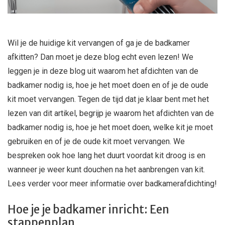
Wil je de huidige kit vervangen of ga je de badkamer
afkitten? Dan moet je deze blog echt even lezen! We
leggen je in deze blog uit waarom het afdichten van de
badkamer nodig is, hoe je het moet doen en of je de oude
kit moet vervangen. Tegen de tijd dat je klaar bent met het
lezen van dit artikel, begrijp je waarom het afdichten van de
badkamer nodig is, hoe je het moet doen, welke kit je moet
gebruiken en of je de oude kit moet vervangen. We
bespreken ook hoe lang het duurt voordat kit droog is en
wanneer je weer kunt douchen na het aanbrengen van kit.
Lees verder voor meer informatie over badkamerafdichting!
Hoe je je badkamer inricht: Een
stappenplan