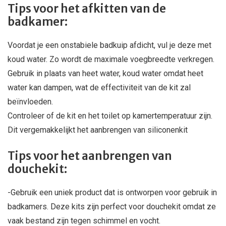
Tips voor het afkitten van de
badkamer:
Voordat je een onstabiele badkuip afdicht, vul je deze met
koud water. Zo wordt de maximale voegbreedte verkregen.
Gebruik in plaats van heet water, koud water omdat heet
water kan dampen, wat de effectiviteit van de kit zal
beïnvloeden.
Controleer of de kit en het toilet op kamertemperatuur zijn.
Dit vergemakkelijkt het aanbrengen van siliconenkit
Tips voor het aanbrengen van
douchekit:
-Gebruik een uniek product dat is ontworpen voor gebruik in
badkamers. Deze kits zijn perfect voor douchekit omdat ze
vaak bestand zijn tegen schimmel en vocht.