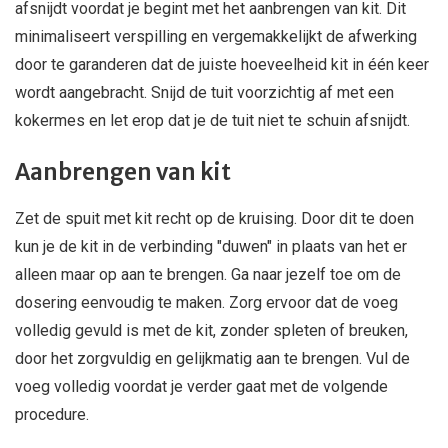
afsnijdt voordat je begint met het aanbrengen van kit. Dit
minimaliseert verspilling en vergemakkelijkt de afwerking
door te garanderen dat de juiste hoeveelheid kit in één keer
wordt aangebracht. Snijd de tuit voorzichtig af met een
kokermes en let erop dat je de tuit niet te schuin afsnijdt.
Aanbrengen van kit
Zet de spuit met kit recht op de kruising. Door dit te doen
kun je de kit in de verbinding "duwen" in plaats van het er
alleen maar op aan te brengen. Ga naar jezelf toe om de
dosering eenvoudig te maken. Zorg ervoor dat de voeg
volledig gevuld is met de kit, zonder spleten of breuken,
door het zorgvuldig en gelijkmatig aan te brengen. Vul de
voeg volledig voordat je verder gaat met de volgende
procedure.