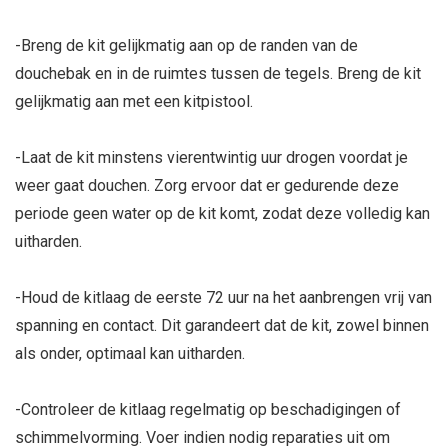
-Breng de kit gelijkmatig aan op de randen van de
douchebak en in de ruimtes tussen de tegels. Breng de kit
gelijkmatig aan met een kitpistool.
-
Laat de kit minstens vierentwintig uur drogen voordat je
weer gaat douchen. Zorg ervoor dat er gedurende deze
periode geen water op de kit komt, zodat deze volledig kan
uitharden.
-Houd de kitlaag de eerste 72 uur na het aanbrengen vrij van
spanning en contact. Dit garandeert dat de kit, zowel binnen
als onder, optimaal kan uitharden.
-Controleer de kitlaag regelmatig op beschadigingen of
schimmelvorming. Voer indien nodig reparaties uit om