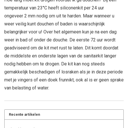
temperatuur van 23°C heeft siliconenkit per 24 uur
ongeveer 2 mm nodig om uit te harden. Maar wanneer u
weer veilig kunt douchen of baden is waarschijnlijk
belangrijker voor u! Over het algemeen kun je na een dag
weer in bad of onder de douche. De eerste 72 uur wordt
geadviseerd om de kit met rust te laten. Dit komt doordat
de middelste en onderste lagen van de sanitairkit langer
nodig hebben om te drogen. De kit kan nog steeds
gemakkelijk beschadigen of losraken als je in deze periode
met je vingers of een doek frunnikt, ook al is er geen sprake
van belasting of water.
Recente artikelen