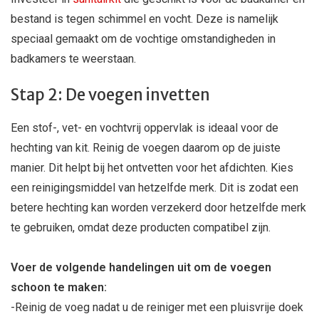
bestand is tegen schimmel en vocht. Deze is namelijk
speciaal gemaakt om de vochtige omstandigheden in
badkamers te weerstaan.
Stap 2: De voegen invetten
Een stof-, vet- en vochtvrij oppervlak is ideaal voor de
hechting van kit. Reinig de voegen daarom op de juiste
manier. Dit helpt bij het ontvetten voor het afdichten.
Kies
een reinigingsmiddel van hetzelfde merk. Dit is zodat een
betere hechting kan worden verzekerd door hetzelfde merk
te gebruiken, omdat deze producten compatibel zijn.
Voer de volgende handelingen uit om de voegen
schoon te maken:
-Reinig de voeg nadat u de reiniger met een pluisvrije doek