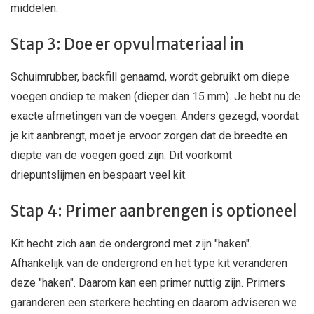
middelen.
Stap 3: Doe er opvulmateriaal in
Schuimrubber, backfill genaamd, wordt gebruikt om diepe
voegen ondiep te maken (dieper dan 15 mm). Je hebt nu de
exacte afmetingen van de voegen. Anders gezegd, voordat
je kit aanbrengt, moet je ervoor zorgen dat de breedte en
diepte van de voegen goed zijn. Dit voorkomt
driepuntslijmen en bespaart veel kit.
Stap 4: Primer aanbrengen is optioneel
Kit hecht zich aan de ondergrond met zijn "haken".
Afhankelijk van de ondergrond en het type kit veranderen
deze "haken". Daarom kan een primer nuttig zijn. Primers
garanderen een sterkere hechting en daarom adviseren we