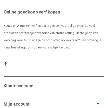
Online goedkoop verf kopen
Keuze uit A-merken verf en dat tegen een voordelige prijs. Op veel
producten profiteer je bovendien van staffelkorting. Bestel je op een
werkdag voor 16:00 en zijn de producten op voorraad? Dan ontvang je
jouw bestelling ook nog eens de volgende dag.
Klantenservice
Mijn account