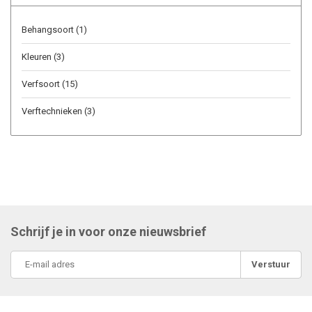
Behangsoort
(1)
Kleuren
(3)
Verfsoort
(15)
Verftechnieken
(3)
Schrijf je in voor onze nieuwsbrief
Verstuur