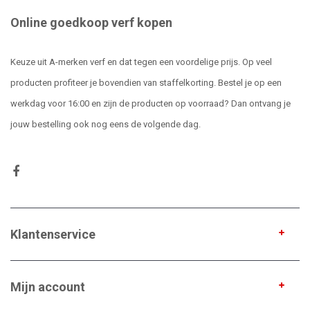
Online goedkoop verf kopen
Keuze uit A-merken verf en dat tegen een voordelige prijs. Op veel
producten profiteer je bovendien van staffelkorting. Bestel je op een
werkdag voor 16:00 en zijn de producten op voorraad? Dan ontvang je
jouw bestelling ook nog eens de volgende dag.
Klantenservice
Mijn account