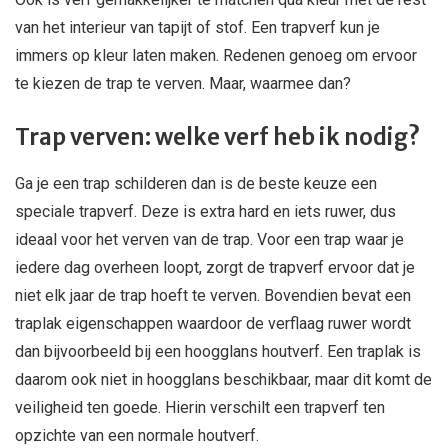
van het interieur van tapijt of stof. Een trapverf kun je
immers op kleur laten maken. Redenen genoeg om ervoor
te kiezen de trap te verven. Maar, waarmee dan?
Trap verven: welke verf heb ik nodig?
Ga je een trap schilderen dan is de beste keuze een
speciale trapverf. Deze is extra hard en iets ruwer, dus
ideaal voor het verven van de trap. Voor een trap waar je
iedere dag overheen loopt, zorgt de trapverf ervoor dat je
niet elk jaar de trap hoeft te verven. Bovendien bevat een
traplak eigenschappen waardoor de verflaag ruwer wordt
dan bijvoorbeeld bij een hoogglans houtverf. Een traplak is
daarom ook niet in hoogglans beschikbaar, maar dit komt de
veiligheid ten goede. Hierin verschilt een trapverf ten
opzichte van een normale houtverf.