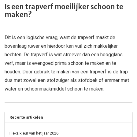
Is een trapverf moeilijker schoon te
maken?
Dit is een logische vraag, want de trapverf maakt de
bovenlaag ruwer en hierdoor kan vuil zich makkelijker
hechten. De trapverf is wat stroever dan een hoogglans
verf, maar is evengoed prima schoon te maken en te
houden. Door gebruik te maken van een trapverf is de trap
dus met zowel een stofzuiger als stofdoek of emmer met
water en schoonmaakmiddel schoon te maken.
Recente artikelen
Flexa kleur van het jaar 2026