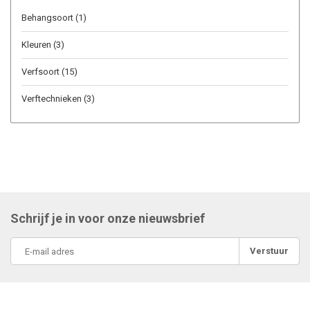
Behangsoort
(1)
Kleuren
(3)
Verfsoort
(15)
Verftechnieken
(3)
Schrijf je in voor onze nieuwsbrief
Verstuur