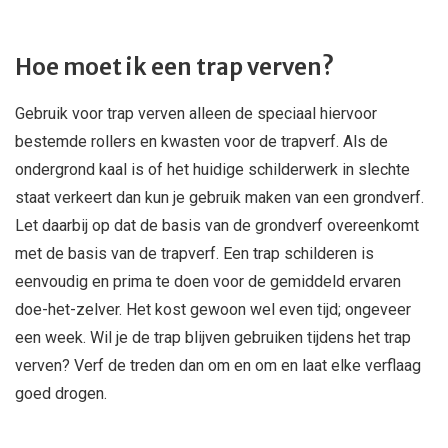
Hoe moet ik een trap verven?
Gebruik voor trap verven alleen de speciaal hiervoor
bestemde rollers en kwasten voor de trapverf. Als de
ondergrond kaal is of het huidige schilderwerk in slechte
staat verkeert dan kun je gebruik maken van een grondverf.
Let daarbij op dat de basis van de grondverf overeenkomt
met de basis van de trapverf. Een trap schilderen is
eenvoudig en prima te doen voor de gemiddeld ervaren
doe-het-zelver. Het kost gewoon wel even tijd; ongeveer
een week. Wil je de trap blijven gebruiken tijdens het trap
verven? Verf de treden dan om en om en laat elke verflaag
goed drogen.