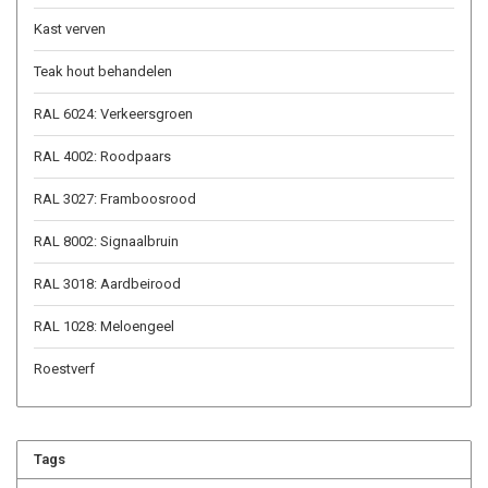
Kast verven
Teak hout behandelen
RAL 6024: Verkeersgroen
RAL 4002: Roodpaars
RAL 3027: Framboosrood
RAL 8002: Signaalbruin
RAL 3018: Aardbeirood
RAL 1028: Meloengeel
Roestverf
Tags