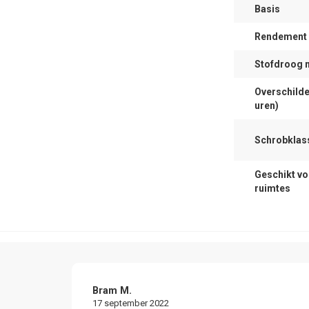
Basis
Rendement (
Stofdroog 
Overschilde
uren)
Schrobklas
Geschikt vo
ruimtes
Bram M.
17 september 2022