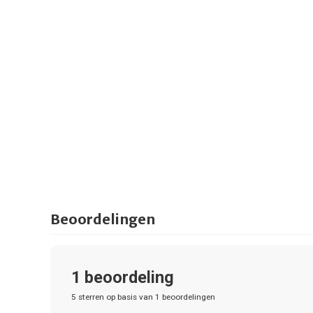
Beoordelingen
1
beoordeling
5
sterren op basis van
1
beoordelingen