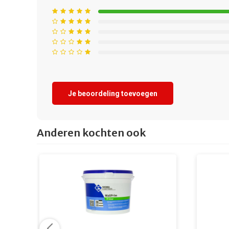
Je beoordeling toevoegen
Anderen kochten ook