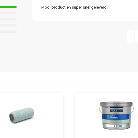
Mooi product,en super snel geleverd!