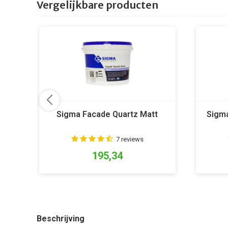
Vergelijkbare producten
Sigma Facade Quartz Matt
Sigma
7 reviews
195,34
Beschrijving