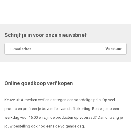
Schrijf je in voor onze nieuwsbrief
Verstuur
Online goedkoop verf kopen
Keuze uit A-merken verf en dat tegen een voordelige prijs. Op veel
producten profiteer je bovendien van staffelkorting. Bestel je op een
werkdag voor 16:00 en zijn de producten op voorraad? Dan ontvang je
jouw bestelling ook nog eens de volgende dag.