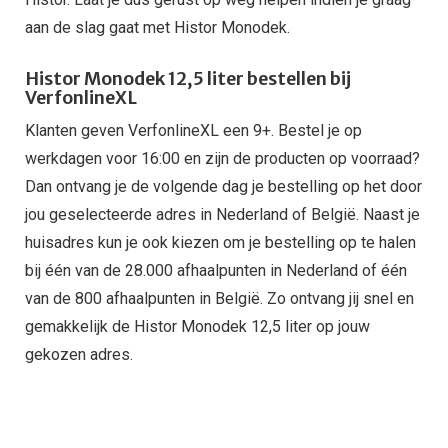
aan de slag gaat met Histor Monodek.
Histor Monodek 12,5 liter bestellen bij
VerfonlineXL
Klanten geven VerfonlineXL een 9+. Bestel je op
werkdagen voor 16:00 en zijn de producten op voorraad?
Dan ontvang je de volgende dag je bestelling op het door
jou geselecteerde adres in Nederland of België. Naast je
huisadres kun je ook kiezen om je bestelling op te halen
bij één van de 28.000 afhaalpunten in Nederland of één
van de 800 afhaalpunten in België. Zo ontvang jij snel en
gemakkelijk de Histor Monodek 12,5 liter op jouw
gekozen adres.