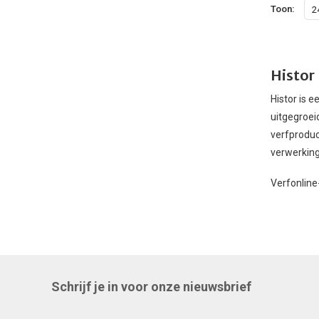
Toon:
2
Histor
Histor is 
uitgegroei
verfproduc
verwerking 
Verfonline
Schrijf je in voor onze nieuwsbrief