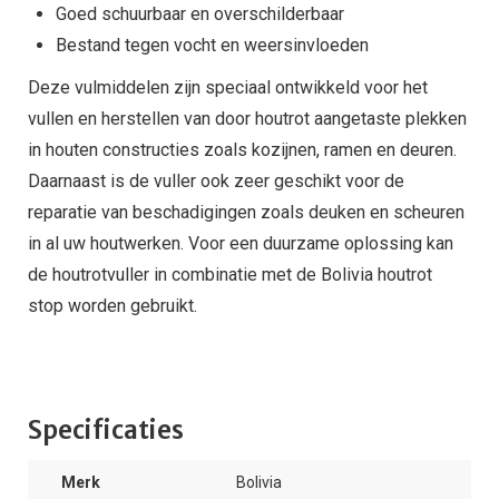
Goed schuurbaar en overschilderbaar
Bestand tegen vocht en weersinvloeden
Deze vulmiddelen zijn speciaal ontwikkeld voor het
vullen en herstellen van door houtrot aangetaste plekken
in houten constructies zoals kozijnen, ramen en deuren.
Daarnaast is de vuller ook zeer geschikt voor de
reparatie van beschadigingen zoals deuken en scheuren
in al uw houtwerken. Voor een duurzame oplossing kan
de houtrotvuller in combinatie met de Bolivia houtrot
stop worden gebruikt.
Specificaties
Merk
Bolivia