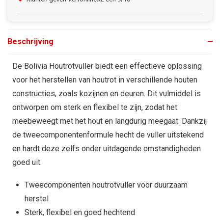
Beschrijving
De Bolivia Houtrotvuller biedt een effectieve oplossing
voor het herstellen van houtrot in verschillende houten
constructies, zoals kozijnen en deuren. Dit vulmiddel is
ontworpen om sterk en flexibel te zijn, zodat het
meebeweegt met het hout en langdurig meegaat. Dankzij
de tweecomponentenformule hecht de vuller uitstekend
en hardt deze zelfs onder uitdagende omstandigheden
goed uit.
Tweecomponenten houtrotvuller voor duurzaam
herstel
Sterk, flexibel en goed hechtend