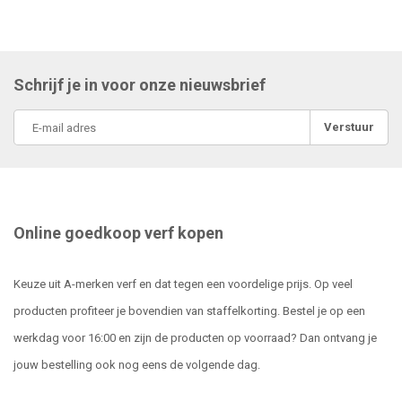
Schrijf je in voor onze nieuwsbrief
Verstuur
Online goedkoop verf kopen
Keuze uit A-merken verf en dat tegen een voordelige prijs. Op veel
producten profiteer je bovendien van staffelkorting. Bestel je op een
werkdag voor 16:00 en zijn de producten op voorraad? Dan ontvang je
jouw bestelling ook nog eens de volgende dag.