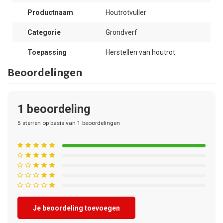
Productnaam
Houtrotvuller
Categorie
Grondverf
Toepassing
Herstellen van houtrot
Beoordelingen
1
beoordeling
5
sterren op basis van
1
beoordelingen
Je beoordeling toevoegen