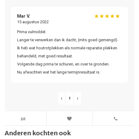
Mar V.
15 augustus 2022
Prima vulmiddel.
Langer te verwerken dan ik dacht, (mits goed gemengd).
Ik heb wat houtrotplekken als normale reparatie plekken
behandeld, met goed resultaat.
Volgende dag prima te schuren, en over te gronden.
Nu afwachten wat het lange termijnresultaat is.
1
Anderen kochten ook