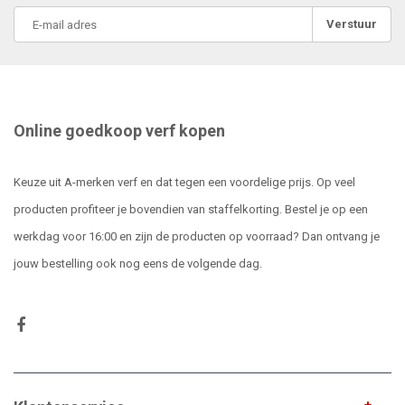
Verstuur
Online goedkoop verf kopen
Keuze uit A-merken verf en dat tegen een voordelige prijs. Op veel
producten profiteer je bovendien van staffelkorting. Bestel je op een
werkdag voor 16:00 en zijn de producten op voorraad? Dan ontvang je
jouw bestelling ook nog eens de volgende dag.