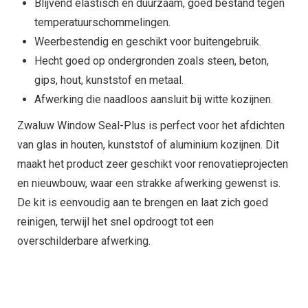
Blijvend elastisch en duurzaam, goed bestand tegen
temperatuurschommelingen.
Weerbestendig en geschikt voor buitengebruik.
Hecht goed op ondergronden zoals steen, beton,
gips, hout, kunststof en metaal.
Afwerking die naadloos aansluit bij witte kozijnen.
Zwaluw Window Seal-Plus is perfect voor het afdichten
van glas in houten, kunststof of aluminium kozijnen. Dit
maakt het product zeer geschikt voor renovatieprojecten
en nieuwbouw, waar een strakke afwerking gewenst is.
De kit is eenvoudig aan te brengen en laat zich goed
reinigen, terwijl het snel opdroogt tot een
overschilderbare afwerking.