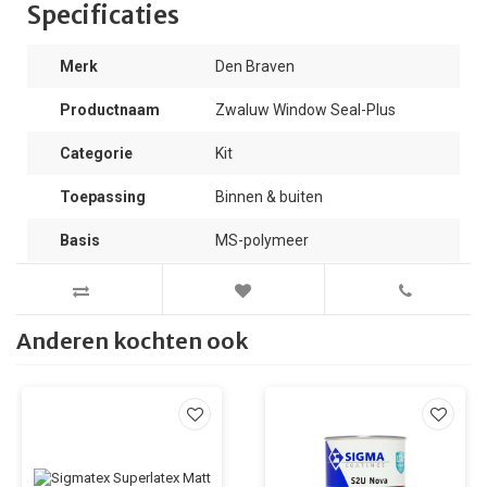
Specificaties
Merk
Den Braven
Productnaam
Zwaluw Window Seal-Plus
Categorie
Kit
Toepassing
Binnen & buiten
Basis
MS-polymeer
Anderen kochten ook