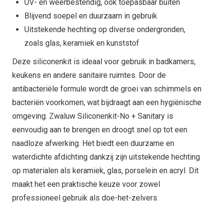
UV- en weerbestendig, ook toepasbaar buiten
Blijvend soepel en duurzaam in gebruik
Uitstekende hechting op diverse ondergronden,
zoals glas, keramiek en kunststof
Deze siliconenkit is ideaal voor gebruik in badkamers,
keukens en andere sanitaire ruimtes. Door de
antibacteriële formule wordt de groei van schimmels en
bacteriën voorkomen, wat bijdraagt aan een hygiënische
omgeving. Zwaluw Siliconenkit-No + Sanitary is
eenvoudig aan te brengen en droogt snel op tot een
naadloze afwerking. Het biedt een duurzame en
waterdichte afdichting dankzij zijn uitstekende hechting
op materialen als keramiek, glas, porselein en acryl. Dit
maakt het een praktische keuze voor zowel
professioneel gebruik als doe-het-zelvers.