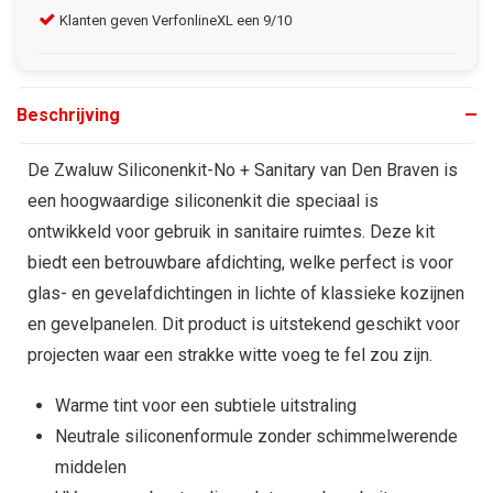
Klanten geven VerfonlineXL een 9/10
Gra
Beschrijving
De Zwaluw Siliconenkit-No + Sanitary van Den Braven is
een hoogwaardige siliconenkit die speciaal is
ontwikkeld voor gebruik in sanitaire ruimtes. Deze kit
biedt een betrouwbare afdichting, welke perfect is voor
glas- en gevelafdichtingen in lichte of klassieke kozijnen
en gevelpanelen. Dit product is uitstekend geschikt voor
projecten waar een strakke witte voeg te fel zou zijn.
Warme tint voor een subtiele uitstraling
Neutrale siliconenformule zonder schimmelwerende
middelen