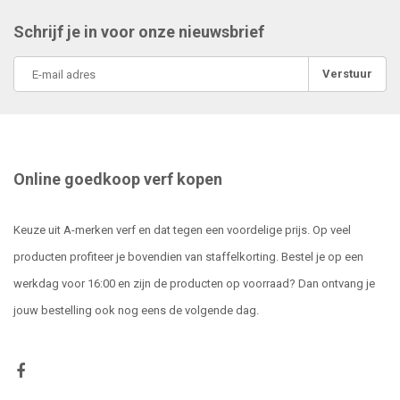
Schrijf je in voor onze nieuwsbrief
Verstuur
Online goedkoop verf kopen
Keuze uit A-merken verf en dat tegen een voordelige prijs. Op veel
producten profiteer je bovendien van staffelkorting. Bestel je op een
werkdag voor 16:00 en zijn de producten op voorraad? Dan ontvang je
jouw bestelling ook nog eens de volgende dag.