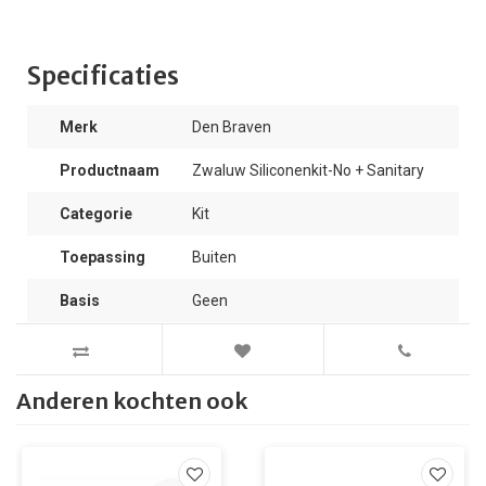
Specificaties
Merk
Den Braven
Productnaam
Zwaluw Siliconenkit-No + Sanitary
Categorie
Kit
Toepassing
Buiten
Basis
Geen
Anderen kochten ook