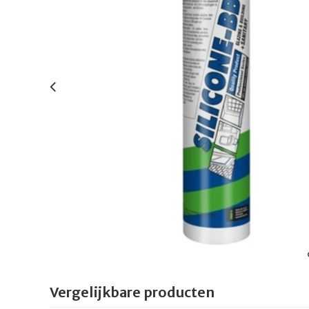
Vergelijkbare producten