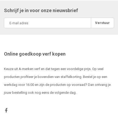
Schrijf je in voor onze nieuwsbrief
Verstuur
Online goedkoop verf kopen
Keuze uit A-merken verf en dat tegen een voordelige prijs. Op veel
producten profiteer je bovendien van staffelkorting. Bestel je op een
werkdag voor 16:00 en zijn de producten op voorraad? Dan ontvang je
jouw bestelling ook nog eens de volgende dag.