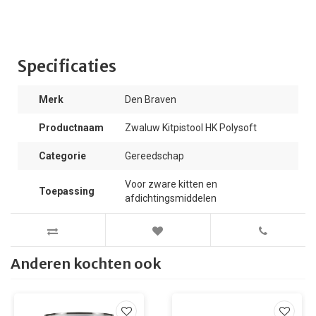
Specificaties
Merk
Den Braven
Productnaam
Zwaluw Kitpistool HK Polysoft
Categorie
Gereedschap
Voor zware kitten en
Toepassing
afdichtingsmiddelen
Anderen kochten ook