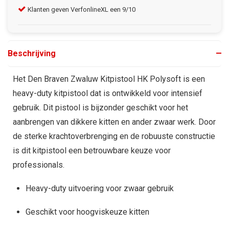
Klanten geven VerfonlineXL een 9/10
Gra
Beschrijving
Het Den Braven Zwaluw Kitpistool HK Polysoft is een
heavy-duty kitpistool dat is ontwikkeld voor intensief
gebruik. Dit pistool is bijzonder geschikt voor het
aanbrengen van dikkere kitten en ander zwaar werk. Door
de sterke krachtoverbrenging en de robuuste constructie
is dit kitpistool een betrouwbare keuze voor
professionals.
Heavy-duty uitvoering voor zwaar gebruik
Geschikt voor hoogviskeuze kitten