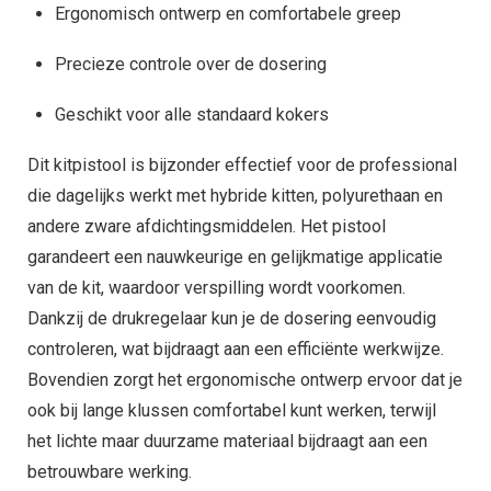
Ergonomisch ontwerp en comfortabele greep
Precieze controle over de dosering
Geschikt voor alle standaard kokers
Dit kitpistool is bijzonder effectief voor de professional
die dagelijks werkt met hybride kitten, polyurethaan en
andere zware afdichtingsmiddelen. Het pistool
garandeert een nauwkeurige en gelijkmatige applicatie
van de kit, waardoor verspilling wordt voorkomen.
Dankzij de drukregelaar kun je de dosering eenvoudig
controleren, wat bijdraagt aan een efficiënte werkwijze.
Bovendien zorgt het ergonomische ontwerp ervoor dat je
ook bij lange klussen comfortabel kunt werken, terwijl
het lichte maar duurzame materiaal bijdraagt aan een
betrouwbare werking.