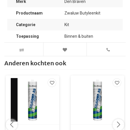
Merk
Den Braven
Productnaam
Zwaluw Butyleenkit
Categorie
Kit
Toepassing
Binnen & buiten
Anderen kochten ook