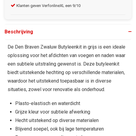
Klanten geven VerfonlineXL een 9/10
Gra
Beschrijving
De Den Braven Zwaluw Butyleenkit in grijs is een ideale
oplossing voor het afdichten van voegen en naden waar
een subtiele uitstraling gewenst is. Deze butyleenkit
biedt uitstekende hechting op verschillende materialen,
waardoor het uitstekend toepasbaar is in diverse
situaties, zowel voor renovatie als onderhoud.
Plasto-elastisch en waterdicht
Grijze kleur voor subtiele afwerking
Hecht uitstekend op diverse materialen
Blijvend soepel, ook bij lage temperaturen