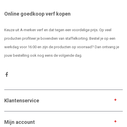
Online goedkoop verf kopen
Keuze uit A-merken verf en dat tegen een voordelige prijs. Op veel
producten profiteer je bovendien van staffelkorting. Bestel je op een
werkdag voor 16:00 en zijn de producten op voorraad? Dan ontvang je
jouw bestelling ook nog eens de volgende dag.
Klantenservice
Mijn account