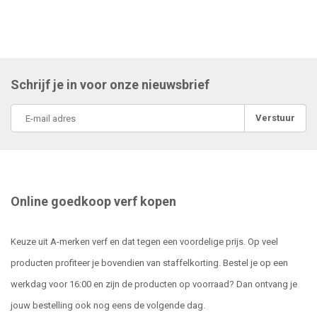
Schrijf je in voor onze nieuwsbrief
Verstuur
Online goedkoop verf kopen
Keuze uit A-merken verf en dat tegen een voordelige prijs. Op veel
producten profiteer je bovendien van staffelkorting. Bestel je op een
werkdag voor 16:00 en zijn de producten op voorraad? Dan ontvang je
jouw bestelling ook nog eens de volgende dag.