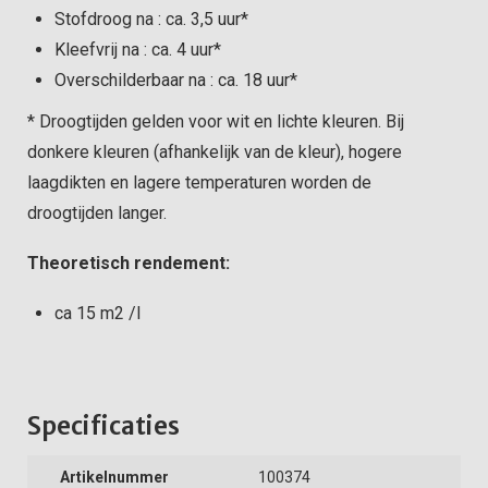
Stofdroog na : ca. 3,5 uur*
Kleefvrij na : ca. 4 uur*
Overschilderbaar na : ca. 18 uur*
* Droogtijden gelden voor wit en lichte kleuren. Bij
donkere kleuren (afhankelijk van de kleur), hogere
laagdikten en lagere temperaturen worden de
droogtijden langer.
Theoretisch rendement:
ca 15 m2 /l
Specificaties
Artikelnummer
100374