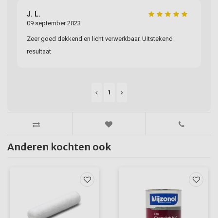
J. L.
09 september 2023
Zeer goed dekkend en licht verwerkbaar. Uitstekend
resultaat
1
Anderen kochten ook