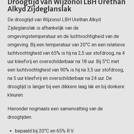
Droogtijd van Wijzonol LBH Urethan
Alkyd Zijdeglanslak
De droogtijd van Wijzonol LBH Urethan Alkyd
Zijdeglanslak is afhankelijk van de
omgevingstemperatuur en de luchtvochtigheid van de
omgeving. Bij een temperatuur van 20°C en een relatieve
luchtvochtigheid van 65% is hij na 2,5 uur stofdroog, na 4
uur kleefvrij en overschilderbaar na 18 uur. Bij 5°C met
een luchtvochtigheid van 90% is hij na 3,5 uur stofdroog,
na 5 uur kleefvrij en overschilderbaar na 24 uur. De
droogtijd is langer bij een dikkere laag lak en bij donkere
kleuren.
Hieronder nogmaals een samenvatting van de
droogtijden:
bepaald bij 20°C en 65% R.V.