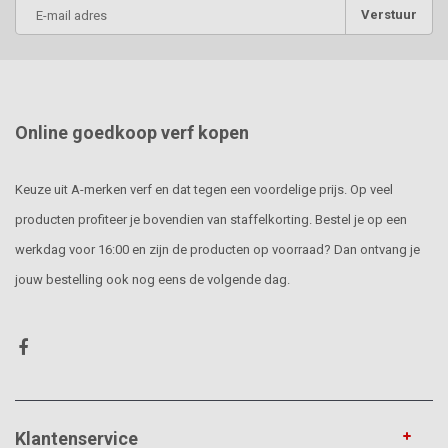
Verstuur
Online goedkoop verf kopen
Keuze uit A-merken verf en dat tegen een voordelige prijs. Op veel
producten profiteer je bovendien van staffelkorting. Bestel je op een
werkdag voor 16:00 en zijn de producten op voorraad? Dan ontvang je
jouw bestelling ook nog eens de volgende dag.
Klantenservice