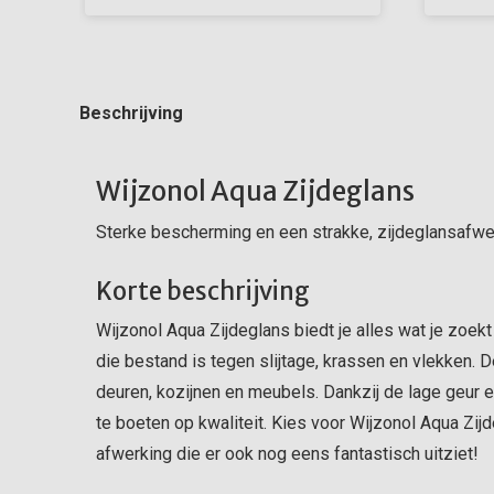
Beschrijving
Wijzonol Aqua Zijdeglans
Sterke bescherming en een strakke, zijdeglansafwe
Korte beschrijving
Wijzonol Aqua Zijdeglans biedt je alles wat je zoekt
die bestand is tegen slijtage, krassen en vlekken. 
deuren, kozijnen en meubels. Dankzij de lage geur en
te boeten op kwaliteit. Kies voor Wijzonol Aqua Zij
afwerking die er ook nog eens fantastisch uitziet!