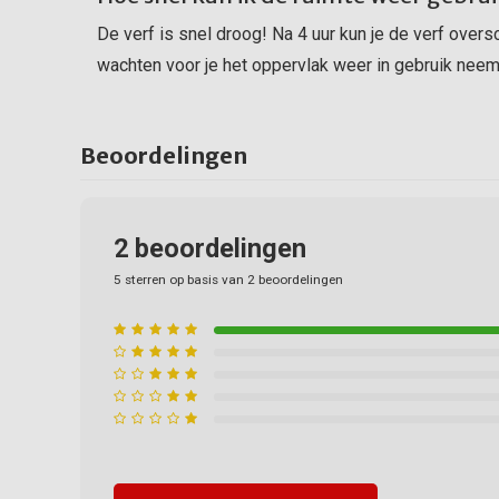
De verf is snel droog! Na 4 uur kun je de verf overs
wachten voor je het oppervlak weer in gebruik neem
Beoordelingen
2
beoordelingen
5
sterren op basis van
2
beoordelingen