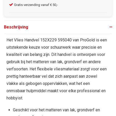
Gratis verzending vanaf € 50,-
Kla
Beschrijving
Het Vlies Handvel 152X229 595040 van ProGold is een
uitstekende keuze voor schuurwerk waar precisie en
kwaliteit van belang zijn. Dit handvel is ontworpen voor
gebruik bij het matteren van lak, grondverf en andere
verfsoorten. Het flexibele vliesmateriaal zorgt voor een
prettig hanteerbaar vel dat zich aanpast aan zowel
vlakke als gebogen oppervlakken, wat het een
onmisbaar hulpmiddel maakt voor elke professional en
hobbyist.
Geschikt voor het matteren van lak, grondverf en