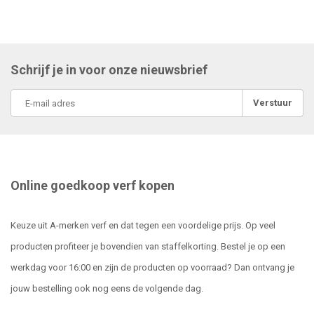
Schrijf je in voor onze nieuwsbrief
Verstuur
Online goedkoop verf kopen
Keuze uit A-merken verf en dat tegen een voordelige prijs. Op veel
producten profiteer je bovendien van staffelkorting. Bestel je op een
werkdag voor 16:00 en zijn de producten op voorraad? Dan ontvang je
jouw bestelling ook nog eens de volgende dag.