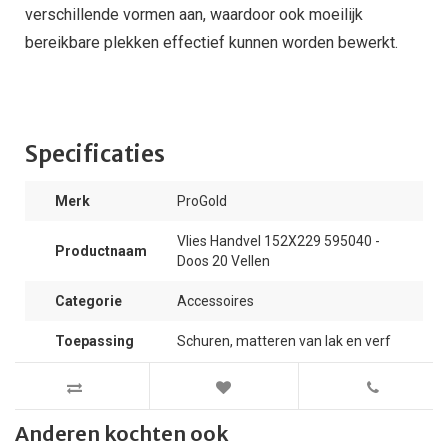
verschillende vormen aan, waardoor ook moeilijk
bereikbare plekken effectief kunnen worden bewerkt.
Specificaties
Merk
ProGold
Vlies Handvel 152X229 595040 -
Productnaam
Doos 20 Vellen
Categorie
Accessoires
Toepassing
Schuren, matteren van lak en verf
Anderen kochten ook