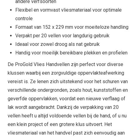
andere verfsoorten
Flexibel en vormvast vliesmateriaal voor optimale
controle
Formaat van 152 x 229 mm voor moeiteloze handling
Verpakt per 20 vellen voor langdurig gebruik
Ideaal voor zowel droog als nat gebruik
Handig voor moeilijk bereikbare plekken en profielen
De ProGold Vlies Handvellen zijn perfect voor diverse
klussen waarbij een zorgvuldige oppervlakteafwerking
vereist is. Ze lenen zich uitstekend voor het schuren van
verschillende ondergronden, zoals hout, kunststoffen en
geverfde oppervlakken, voordat een nieuwe verflaag of
lak wordt aangebracht. Dankzij de verpakking van 20
vellen heeft u altijd voldoende vellen bij de hand, of u nu
een klein project of een grotere klus uitvoert. Het
vliesmateriaal van het handvel past zich eenvoudig aan