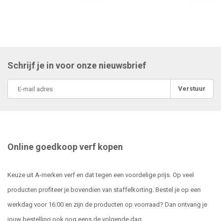
Schrijf je in voor onze nieuwsbrief
Verstuur
Online goedkoop verf kopen
Keuze uit A-merken verf en dat tegen een voordelige prijs. Op veel
producten profiteer je bovendien van staffelkorting. Bestel je op een
werkdag voor 16:00 en zijn de producten op voorraad? Dan ontvang je
jouw bestelling ook nog eens de volgende dag.