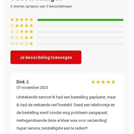
5
sterren op basis van
3
beoordelingen
Je beoordeling toevoegen
Dirk J.
07 november 2023
Uitstekende service! Ik had een bestelling geplaatst, maar
ik had de verkeerde verf besteld. Deed een telefoontje en
de bestelling werd zonder enig probleem aangepast,
niettegenstaande deze al klaar was voor verzending!
Super service, tenstelligste aan te raden!!!