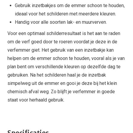
Gebruik inzetbakjes om de emmer schoon te houden,
ideaal voor het schilderen met meerdere kleuren.
Handig voor alle soorten lak- en muurverven.
Voor een optimaal schilderresultaat is het aan te raden
om de verf goed door te roeren voordat je deze in de
verfemmer giet. Het gebruik van een inzetbakje kan
helpen om de emmer schoon te houden, vooral als je van
plan bent om verschillende kleuren op dezelfde dag te
gebruiken. Na het schilderen haal je de inzetbak
simpelweg uit de emmer en gooi je deze bij het klein
chemisch afval weg. Zo blijft je verfemmer in goede
staat voor herhaald gebruik.