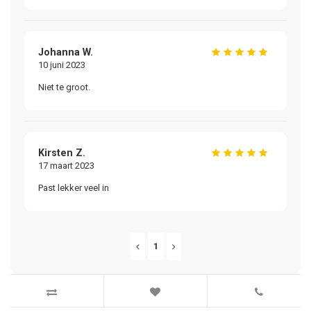
Johanna W.
10 juni 2023
Niet te groot.
Kirsten Z.
17 maart 2023
Past lekker veel in
1