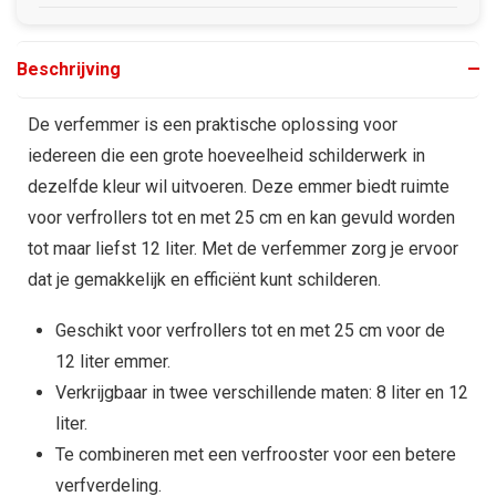
Beschrijving
De verfemmer is een praktische oplossing voor
iedereen die een grote hoeveelheid schilderwerk in
dezelfde kleur wil uitvoeren. Deze emmer biedt ruimte
voor verfrollers tot en met 25 cm en kan gevuld worden
tot maar liefst 12 liter. Met de verfemmer zorg je ervoor
dat je gemakkelijk en efficiënt kunt schilderen.
Geschikt voor verfrollers tot en met 25 cm voor de
12 liter emmer.
Verkrijgbaar in twee verschillende maten: 8 liter en 12
liter.
Te combineren met een verfrooster voor een betere
verfverdeling.