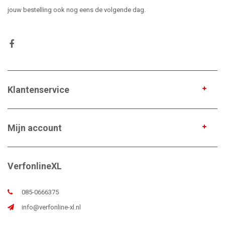
jouw bestelling ook nog eens de volgende dag.
Klantenservice
Mijn account
VerfonlineXL
085-0666375
info@verfonline-xl.nl