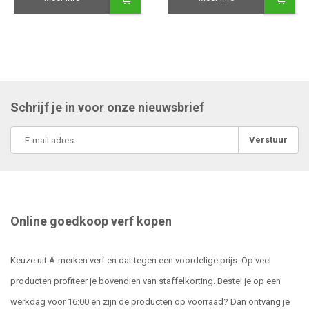
Schrijf je in voor onze nieuwsbrief
Verstuur
Online goedkoop verf kopen
Keuze uit A-merken verf en dat tegen een voordelige prijs. Op veel
producten profiteer je bovendien van staffelkorting. Bestel je op een
werkdag voor 16:00 en zijn de producten op voorraad? Dan ontvang je