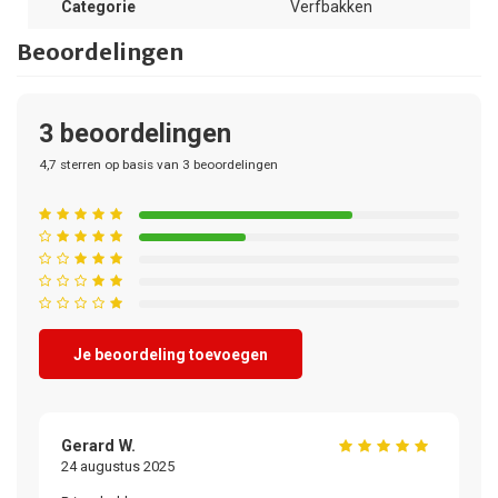
Categorie
Verfbakken
Beoordelingen
3
beoordelingen
4,7
sterren op basis van
3
beoordelingen
Je beoordeling toevoegen
Gerard W.
24 augustus 2025