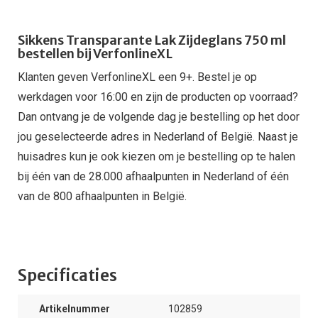
Sikkens Transparante Lak Zijdeglans 750 ml
bestellen bij VerfonlineXL
Klanten geven VerfonlineXL een 9+. Bestel je op
werkdagen voor 16:00 en zijn de producten op voorraad?
Dan ontvang je de volgende dag je bestelling op het door
jou geselecteerde adres in Nederland of België. Naast je
huisadres kun je ook kiezen om je bestelling op te halen
bij één van de 28.000 afhaalpunten in Nederland of één
van de 800 afhaalpunten in België.
Specificaties
Artikelnummer
102859