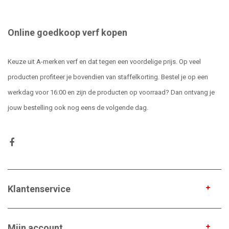
Online goedkoop verf kopen
Keuze uit A-merken verf en dat tegen een voordelige prijs. Op veel
producten profiteer je bovendien van staffelkorting. Bestel je op een
werkdag voor 16:00 en zijn de producten op voorraad? Dan ontvang je
jouw bestelling ook nog eens de volgende dag.
Klantenservice
Mijn account