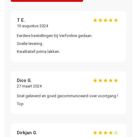
T E.
10 augustus 2024
Eerdere bestellingen bij Verfonline gedaan.
Snelle levering.
Kwalitatief prima lakken.
Dico G.
27 maart 2024
Snel geleverd en goed gecommuniceerd over voortgang !
Top
Dirkjan G.