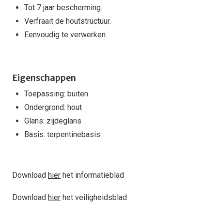
Tot 7 jaar bescherming.
Verfraait de houtstructuur.
Eenvoudig te verwerken.
Eigenschappen
Toepassing: buiten
Ondergrond: hout
Glans: zijdeglans
Basis: terpentinebasis
Download
hier
het informatieblad
Download
hier
het veiligheidsblad