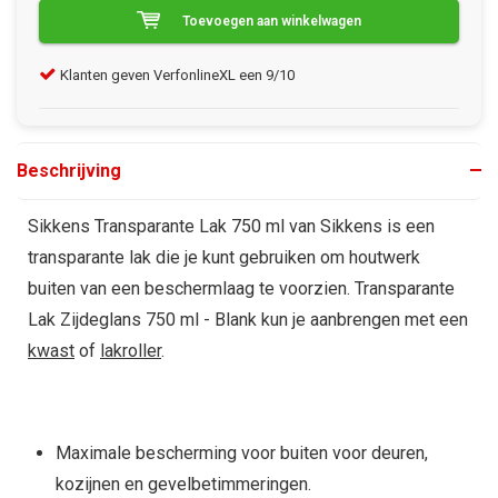
Toevoegen aan winkelwagen
Klanten geven VerfonlineXL een 9/10
Gra
Beschrijving
Sikkens Transparante Lak 750 ml van Sikkens is een
transparante lak die je kunt gebruiken om houtwerk
buiten van een beschermlaag te voorzien. Transparante
Lak Zijdeglans 750 ml - Blank kun je aanbrengen met een
kwast
of
lakroller
.
Maximale bescherming voor buiten voor deuren,
kozijnen en gevelbetimmeringen.