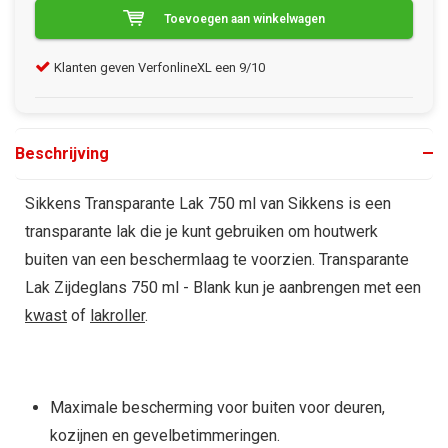
Toevoegen aan winkelwagen
Klanten geven VerfonlineXL een 9/10
Gra
Beschrijving
Sikkens Transparante Lak 750 ml van Sikkens is een
transparante lak die je kunt gebruiken om houtwerk
buiten van een beschermlaag te voorzien. Transparante
Lak Zijdeglans 750 ml - Blank kun je aanbrengen met een
kwast
of
lakroller
.
Maximale bescherming voor buiten voor deuren,
kozijnen en gevelbetimmeringen.