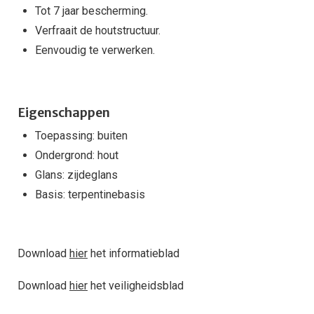
Tot 7 jaar bescherming.
Verfraait de houtstructuur.
Eenvoudig te verwerken.
Eigenschappen
Toepassing: buiten
Ondergrond: hout
Glans: zijdeglans
Basis: terpentinebasis
Download
hier
het informatieblad
Download
hier
het veiligheidsblad