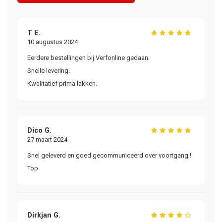
T E.
10 augustus 2024
Eerdere bestellingen bij Verfonline gedaan.
Snelle levering.
Kwalitatief prima lakken.
Dico G.
27 maart 2024
Snel geleverd en goed gecommuniceerd over voortgang !
Top
Dirkjan G.