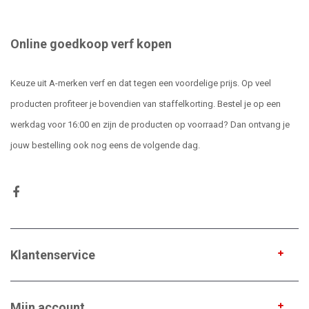
Online goedkoop verf kopen
Keuze uit A-merken verf en dat tegen een voordelige prijs. Op veel
producten profiteer je bovendien van staffelkorting. Bestel je op een
werkdag voor 16:00 en zijn de producten op voorraad? Dan ontvang je
jouw bestelling ook nog eens de volgende dag.
Klantenservice
Mijn account