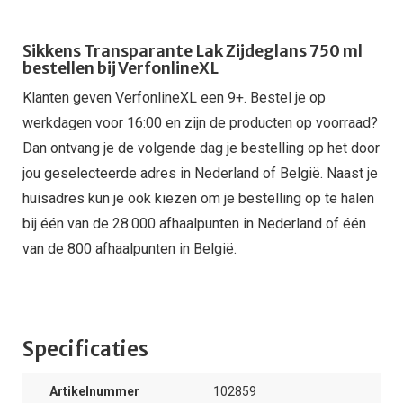
Sikkens Transparante Lak Zijdeglans 750 ml
bestellen bij VerfonlineXL
Klanten geven VerfonlineXL een 9+. Bestel je op
werkdagen voor 16:00 en zijn de producten op voorraad?
Dan ontvang je de volgende dag je bestelling op het door
jou geselecteerde adres in Nederland of België. Naast je
huisadres kun je ook kiezen om je bestelling op te halen
bij één van de 28.000 afhaalpunten in Nederland of één
van de 800 afhaalpunten in België.
Specificaties
Artikelnummer
102859