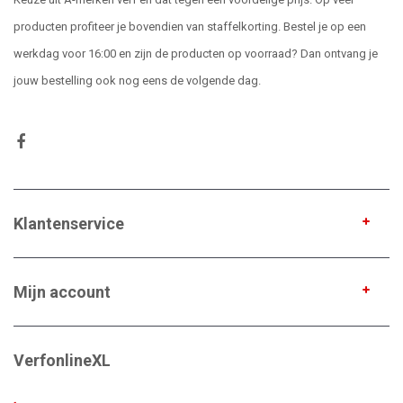
producten profiteer je bovendien van staffelkorting. Bestel je op een
werkdag voor 16:00 en zijn de producten op voorraad? Dan ontvang je
jouw bestelling ook nog eens de volgende dag.
Klantenservice
Mijn account
VerfonlineXL