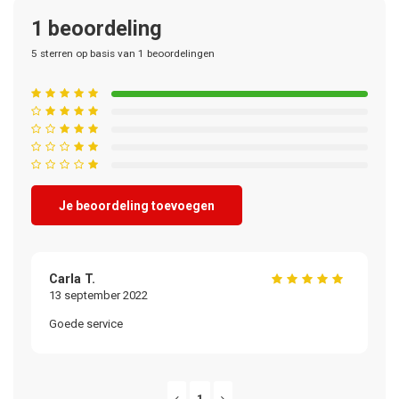
1
beoordeling
5
sterren op basis van
1
beoordelingen
Je beoordeling toevoegen
Carla T.
13 september 2022
Goede service
1