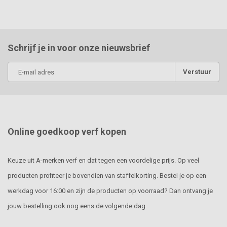
Schrijf je in voor onze nieuwsbrief
Verstuur
Online goedkoop verf kopen
Keuze uit A-merken verf en dat tegen een voordelige prijs. Op veel
producten profiteer je bovendien van staffelkorting. Bestel je op een
werkdag voor 16:00 en zijn de producten op voorraad? Dan ontvang je
jouw bestelling ook nog eens de volgende dag.