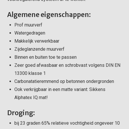
Algemene eigenschappen:
Prof muurverf
Watergedragen
Makkelijk verwerkbaar
Zijdeglanzende muurverf
Binnen en buiten toe te passen
Zeer goed afwasbaar en schrobvast volgens DIN EN
13300 klasse 1
Carbonatatieremmend op betonnen ondergronden
Ook verkrijgbaar in een matte variant: Sikkens
Alphatex IQ mat!
Droging:
bij 23 graden 65% relatieve vochtigheid ongeveer 10