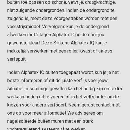
buiten toe passen op schone, vetvrije, draagkrachtige,
niet zuigende ondergronden. Indien de ondergrond te
zuigend is, moet deze voorgestreken worden met een
voorstrijkmiddel. Vervolgens kun je de ondergrond
afwerken met 2 lagen Alphatex IQ in de door jou
gewenste kleur! Deze Sikkens Alphatex IQ kun je
makkelijk verwerken met een roller, kwast of airless
verfspuit.
Indien Alphatex IQ buiten toegepast wordt, kun je je het
beste informeren of dit de juiste verf is voor jouw
situatie. In sommige gevallen kan het nodig zijn om extra
werkaamheden uit te voeren of is het zelfs beter om te
kiezen voor andere verfsoort. Neem gerust contact met
ons op voor meer informatie! We adviseren om
nageisoleerde buiten muren met een sterk
vochtregulerend systeem af te werken.