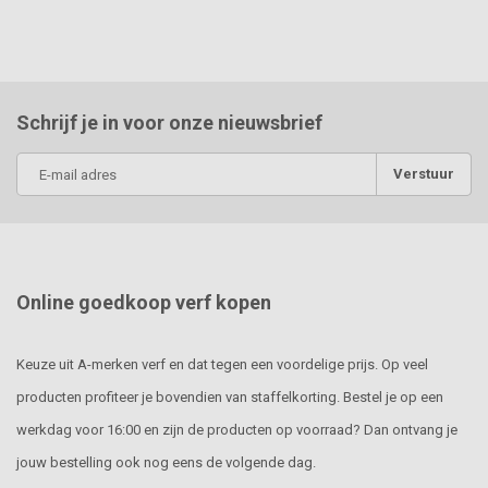
Schrijf je in voor onze nieuwsbrief
Verstuur
Online goedkoop verf kopen
Keuze uit A-merken verf en dat tegen een voordelige prijs. Op veel
producten profiteer je bovendien van staffelkorting. Bestel je op een
werkdag voor 16:00 en zijn de producten op voorraad? Dan ontvang je
jouw bestelling ook nog eens de volgende dag.