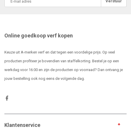
Verstuur
Online goedkoop verf kopen
Keuze uit A-merken verf en dat tegen een voordelige prijs. Op veel
producten profiteer je bovendien van staffelkorting. Bestel je op een
werkdag voor 16:00 en zijn de producten op voorraad? Dan ontvang je
jouw bestelling ook nog eens de volgende dag.
Klantenservice