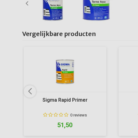
Vergelijkbare producten
Sigma Rapid Primer
0 reviews
51,50