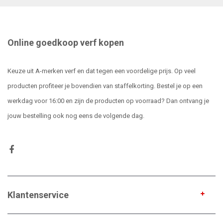
Online goedkoop verf kopen
Keuze uit A-merken verf en dat tegen een voordelige prijs. Op veel
producten profiteer je bovendien van staffelkorting. Bestel je op een
werkdag voor 16:00 en zijn de producten op voorraad? Dan ontvang je
jouw bestelling ook nog eens de volgende dag.
Klantenservice