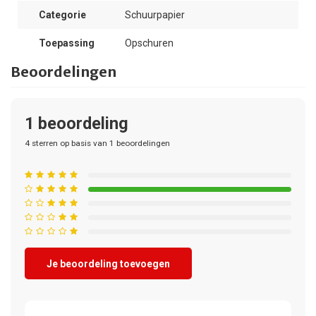
Categorie
Schuurpapier
Toepassing
Opschuren
Beoordelingen
1
beoordeling
4
sterren op basis van
1
beoordelingen
Je beoordeling toevoegen