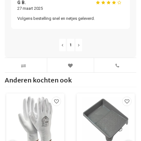
G B.
27 maart 2025
Volgens bestelling snel en netjes geleverd.
1
Anderen kochten ook