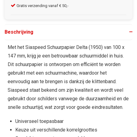
Gratis verzending vanaf € 50,-
Kla
Beschrijving
Met het Siaspeed Schuurpapier Delta (1950) van 100 x
147 mm, krijg je een betrouwbaar schuurmiddel in huis.
Dit schuurpapier is ontworpen om efficiënt te worden
gebruikt met een schuurmachine, waardoor het
eenvoudig aan te brengen is dankzij de klittenband.
Siaspeed staat bekend om zijn kwaliteit en wordt veel
gebruikt door schilders vanwege de duurzaamheid en de
snelle schuurtijd, wat zorgt voor goede eindresultaten.
Universeel toepasbaar
Keuze uit verschillende korrelgroottes