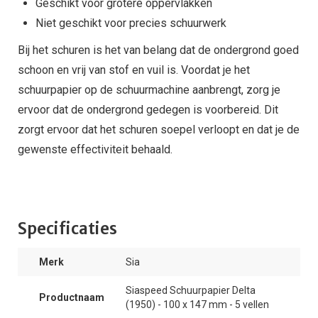
Geschikt voor grotere oppervlakken
Niet geschikt voor precies schuurwerk
Bij het schuren is het van belang dat de ondergrond goed
schoon en vrij van stof en vuil is. Voordat je het
schuurpapier op de schuurmachine aanbrengt, zorg je
ervoor dat de ondergrond gedegen is voorbereid. Dit
zorgt ervoor dat het schuren soepel verloopt en dat je de
gewenste effectiviteit behaald.
Specificaties
Merk
Sia
Siaspeed Schuurpapier Delta
Productnaam
(1950) - 100 x 147 mm - 5 vellen