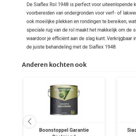
De Siaflex Rol 1948 is perfect voor uiteenlopende k
voorbereiden van ondergronden voor verf- of lakwerk.
ook moeilijke plekken en rondingen te bereiken, wat
speciale rug van de rol maakt het makkelijk om de 
waardoor je efficiënt aan de slag kunt. Verkrijgbaar i
de juiste behandeling met de Siaflex 1948.
Anderen kochten ook
Boonstoppel Garantie
Sia