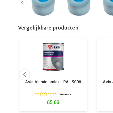
Vergelijkbare producten
Avis Aluminiumlak - RAL 9006
Avis 
0 reviews
65,63