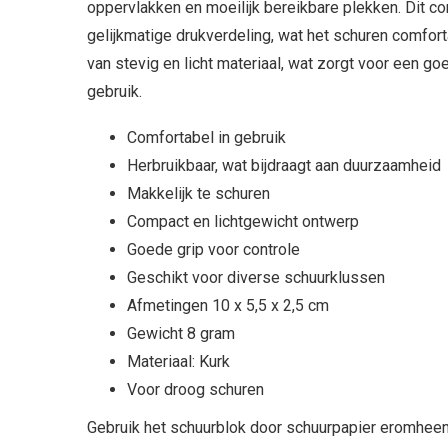
oppervlakken en moeilijk bereikbare plekken. Dit 
gelijkmatige drukverdeling, wat het schuren comfort
van stevig en licht materiaal, wat zorgt voor een go
gebruik.
Comfortabel in gebruik
Herbruikbaar, wat bijdraagt aan duurzaamheid
Makkelijk te schuren
Compact en lichtgewicht ontwerp
Goede grip voor controle
Geschikt voor diverse schuurklussen
Afmetingen 10 x 5,5 x 2,5 cm
Gewicht 8 gram
Materiaal: Kurk
Voor droog schuren
Gebruik het schuurblok door schuurpapier eromheen