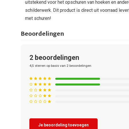
uitstekend voor het opschuren van hoeken en andere
schilderwerk. Dit product is direct uit voorraad lev
met schuren!
Beoordelingen
2
beoordelingen
4,5
sterren op basis van
2
beoordelingen
Je beoordeling toevoegen