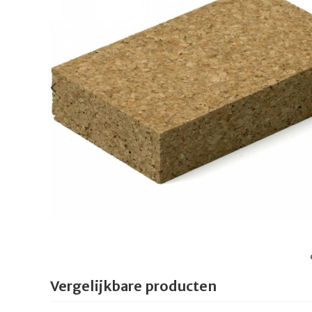
Vergelijkbare producten