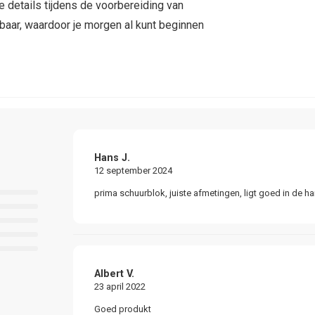
 details tijdens de voorbereiding van
erbaar, waardoor je morgen al kunt beginnen
Hans J.
12 september 2024
prima schuurblok, juiste afmetingen, ligt goed in de ha
Albert V.
23 april 2022
Goed produkt