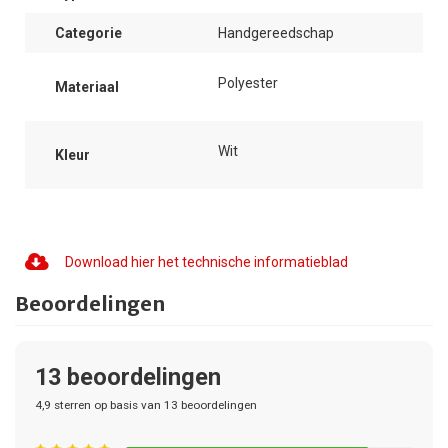
Categorie
Handgereedschap
Polyester
Materiaal
Wit
Kleur
Download hier het technische informatieblad
Beoordelingen
13
beoordelingen
4,9
sterren op basis van
13
beoordelingen