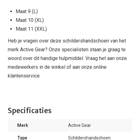
Maat 9 (L)
Maat 10 (XL)
Maat 11 (XXL)
Heb je vragen over deze schildershandschoen van het
merk Active Gear? Onze specialisten staan je graag te
woord over dit handige hulpmiddel. Vraag het aan onze
medewerkers in de winkel of aan onze online
klantenservice.
Specificaties
Merk
Active Gear
Type
Schildershandschoen