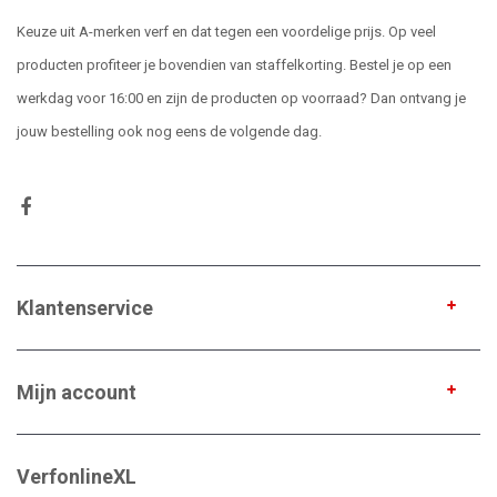
Keuze uit A-merken verf en dat tegen een voordelige prijs. Op veel
producten profiteer je bovendien van staffelkorting. Bestel je op een
werkdag voor 16:00 en zijn de producten op voorraad? Dan ontvang je
jouw bestelling ook nog eens de volgende dag.
Klantenservice
Mijn account
VerfonlineXL