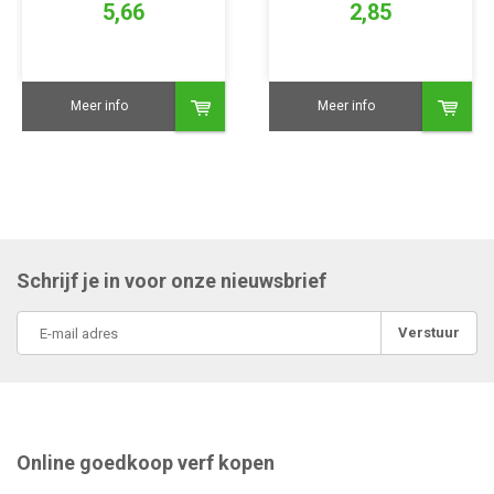
5,66
2,85
Meer info
Meer info
Schrijf je in voor onze nieuwsbrief
Verstuur
Online goedkoop verf kopen