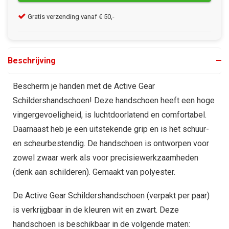
Gratis verzending vanaf € 50,-
Kla
Beschrijving
Bescherm je handen met de Active Gear
Schildershandschoen! Deze handschoen heeft een hoge
vingergevoeligheid, is luchtdoorlatend en comfortabel.
Daarnaast heb je een uitstekende grip en is het schuur-
en scheurbestendig. De handschoen is ontworpen voor
zowel zwaar werk als voor precisiewerkzaamheden
(denk aan schilderen). Gemaakt van polyester.
De Active Gear Schildershandschoen (verpakt per paar)
is verkrijgbaar in de kleuren wit en zwart. Deze
handschoen is beschikbaar in de volgende maten: